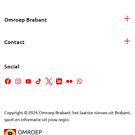
Omroep Brabant
Contact
Social
Copyright
©
2026
Omroep Brabant: het laatste nieuws uit Brabant,
sport en informatie uit jouw regio.