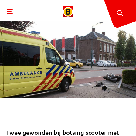
Twee gewonden bij botsing scooter met