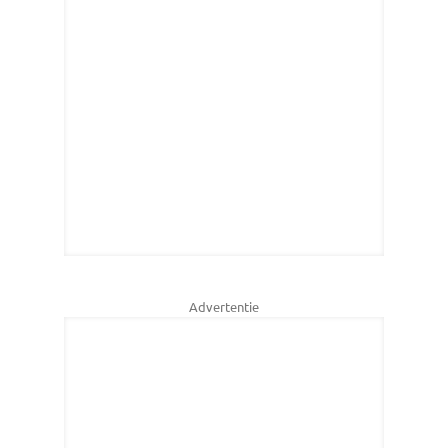
Advertentie