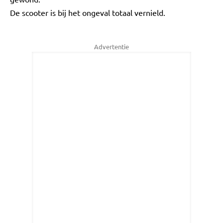
De scooter is bij het ongeval totaal vernield.
Advertentie