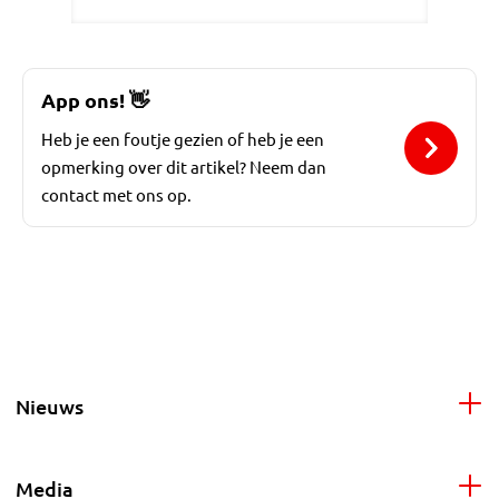
App ons!
👋
Heb je een foutje gezien of heb je een
opmerking over dit artikel? Neem dan
contact met ons op.
Nieuws
Media