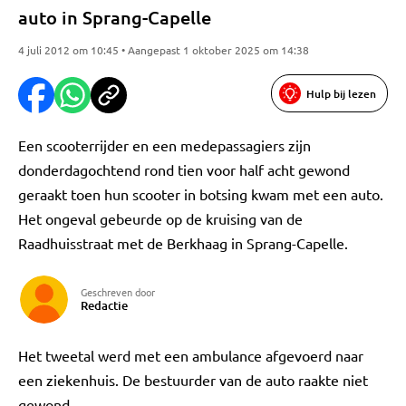
auto in Sprang-Capelle
4 juli 2012 om 10:45 • Aangepast 1 oktober 2025 om 14:38
Hulp bij lezen
Een scooterrijder en een medepassagiers zijn
donderdagochtend rond tien voor half acht gewond
geraakt toen hun scooter in botsing kwam met een auto.
Het ongeval gebeurde op de kruising van de
Raadhuisstraat met de Berkhaag in Sprang-Capelle.
Geschreven door
Redactie
Het tweetal werd met een ambulance afgevoerd naar
een ziekenhuis. De bestuurder van de auto raakte niet
gewond.