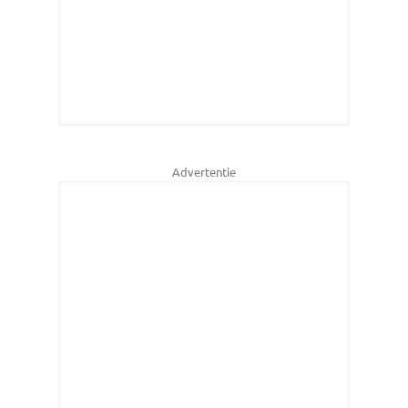
Advertentie