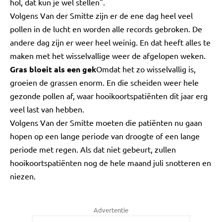
hol, dat kun je wel stellen".
Volgens Van der Smitte zijn er de ene dag heel veel
pollen in de lucht en worden alle records gebroken. De
andere dag zijn er weer heel weinig. En dat heeft alles te
maken met het wisselvallige weer de afgelopen weken.
Gras bloeit als een gek
Omdat het zo wisselvallig is,
groeien de grassen enorm. En die scheiden weer hele
gezonde pollen af, waar hooikoortspatiënten dit jaar erg
veel last van hebben.
Volgens Van der Smitte moeten die patiënten nu gaan
hopen op een lange periode van droogte of een lange
periode met regen. Als dat niet gebeurt, zullen
hooikoortspatiënten nog de hele maand juli snotteren en
niezen.
Advertentie