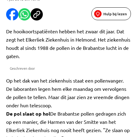
Hulp bij lezen
De hooikoortspatiënten hebben het zwaar dit jaar. Dat
zegt het Elkerliek Ziekenhuis in Helmond. Het ziekenhuis
houdt al sinds 1988 de pollen in de Brabantse lucht in de
gaten.
Geschreven door
Op het dak van het ziekenhuis staat een pollenvanger.
De laboranten legen hem elke maandag om vervolgens
de pollen te tellen. Maar dit jaar zien ze vreemde dingen
onder hun telescoop.
De pol slaat op hol
De Brabantse pollen gedragen zich
op een manier, die Harmen van der Smitte van het
Elkerliek Ziekenhuis nog nooit heeft gezien. "Ze slaan op