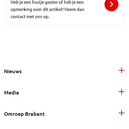
Heb je een foutje gezien of heb je een
opmerking over dit artikel? Neem dan
contact met ons op.
Nieuws
Media
Omroep Brabant