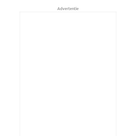
Advertentie