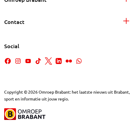
Contact
Social
Copyright
©
2026
Omroep Brabant: het laatste nieuws uit Brabant,
sport en informatie uit jouw regio.