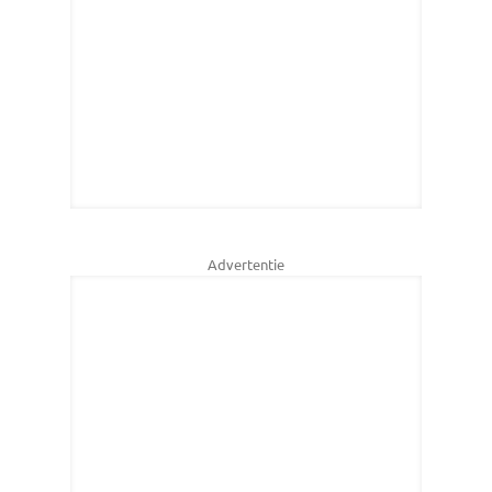
Advertentie