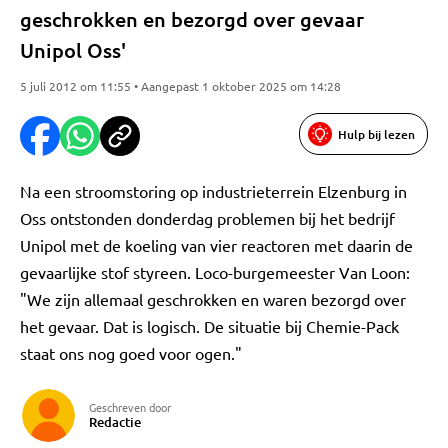
geschrokken en bezorgd over gevaar
Unipol Oss'
5 juli 2012 om 11:55 • Aangepast 1 oktober 2025 om 14:28
Hulp bij lezen
Na een stroomstoring op industrieterrein Elzenburg in
Oss ontstonden donderdag problemen bij het bedrijf
Unipol met de koeling van vier reactoren met daarin de
gevaarlijke stof styreen. Loco-burgemeester Van Loon:
"We zijn allemaal geschrokken en waren bezorgd over
het gevaar. Dat is logisch. De situatie bij Chemie-Pack
staat ons nog goed voor ogen."
Geschreven door
Redactie