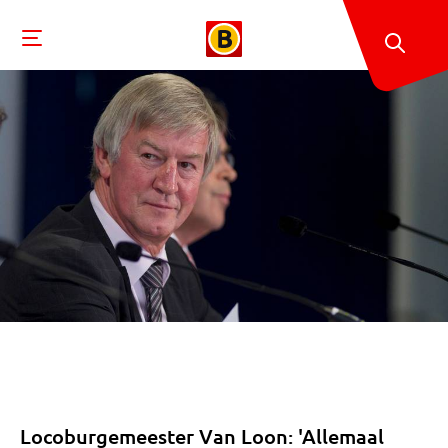
Locoburgemeester Van Loon: 'Allemaal