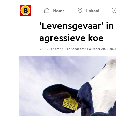
Home
Lokaal
'Levensgevaar' in
agressieve koe
5 juli 2012 om 15:54 • Aangepast 1 oktober 2025 om 