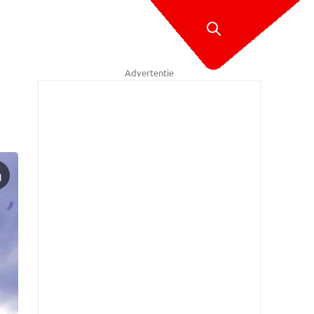
Advertentie