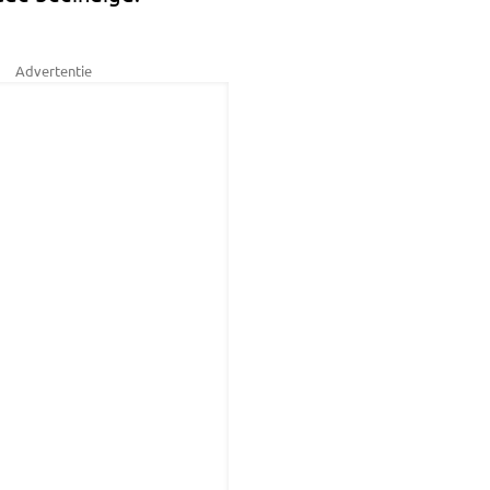
Advertentie