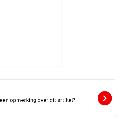
 een opmerking over dit artikel?