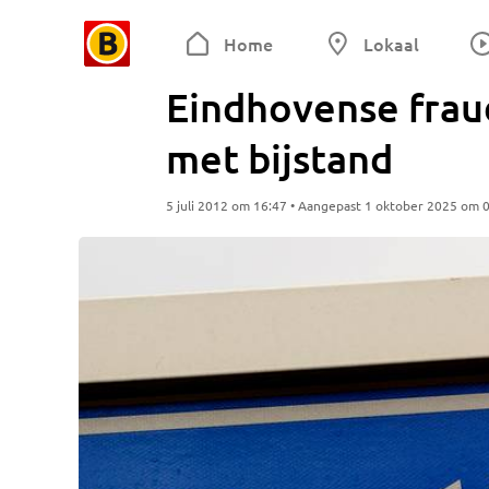
Home
Lokaal
Eindhovense frau
met bijstand
5 juli 2012 om 16:47 • Aangepast 1 oktober 2025 om 