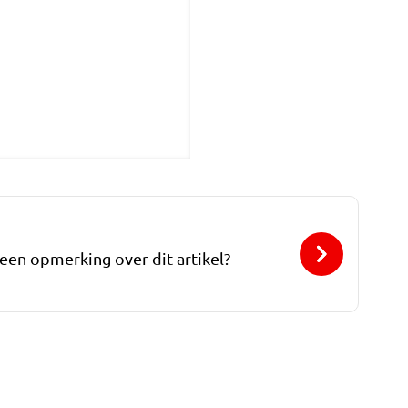
 een opmerking over dit artikel?