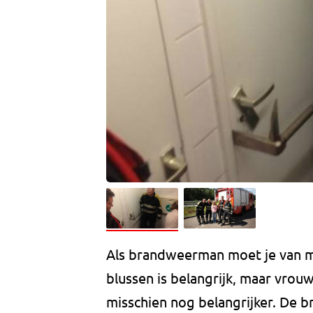
Als brandweerman moet je van me
blussen is belangrijk, maar vrouw
misschien nog belangrijker. De 