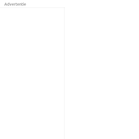
Advertentie