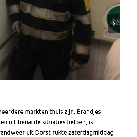
erdere markten thuis zijn. Brandjes
en uit benarde situaties helpen, is
brandweer uit Dorst rukte zaterdagmiddag