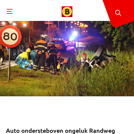
Auto ondersteboven ongeluk Randweg