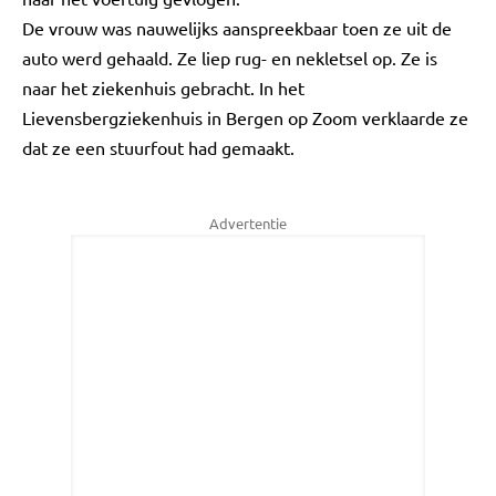
De vrouw was nauwelijks aanspreekbaar toen ze uit de
auto werd gehaald. Ze liep rug- en nekletsel op. Ze is
naar het ziekenhuis gebracht. In het
Lievensbergziekenhuis in Bergen op Zoom verklaarde ze
dat ze een stuurfout had gemaakt.
Advertentie