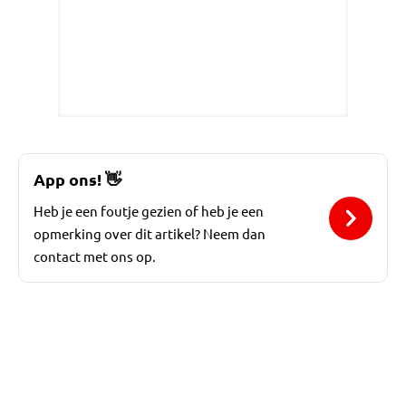
App ons!
👋
Heb je een foutje gezien of heb je een
opmerking over dit artikel? Neem dan
contact met ons op.