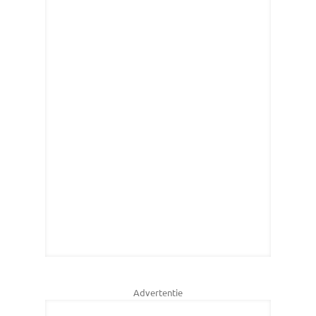
Advertentie