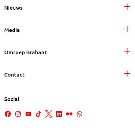
Nieuws
Media
Omroep Brabant
Contact
Social