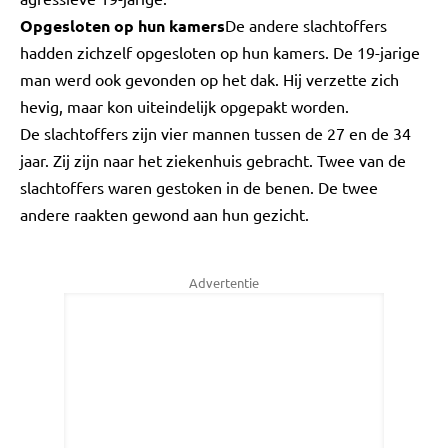
Opgesloten op hun kamers
De andere slachtoffers
hadden zichzelf opgesloten op hun kamers. De 19-jarige
man werd ook gevonden op het dak. Hij verzette zich
hevig, maar kon uiteindelijk opgepakt worden.
De slachtoffers zijn vier mannen tussen de 27 en de 34
jaar. Zij zijn naar het ziekenhuis gebracht. Twee van de
slachtoffers waren gestoken in de benen. De twee
andere raakten gewond aan hun gezicht.
Advertentie