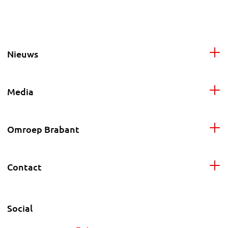
Nieuws
Media
Omroep Brabant
Contact
Social