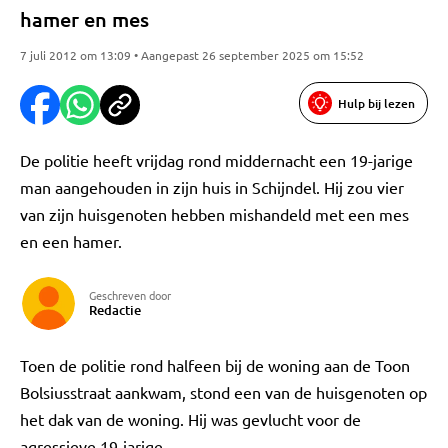
hamer en mes
7 juli 2012 om 13:09 • Aangepast 26 september 2025 om 15:52
Hulp bij lezen
De politie heeft vrijdag rond middernacht een 19-jarige
man aangehouden in zijn huis in Schijndel. Hij zou vier
van zijn huisgenoten hebben mishandeld met een mes
en een hamer.
Geschreven door
Redactie
Toen de politie rond halfeen bij de woning aan de Toon
Bolsiusstraat aankwam, stond een van de huisgenoten op
het dak van de woning. Hij was gevlucht voor de
agressieve 19-jarige.