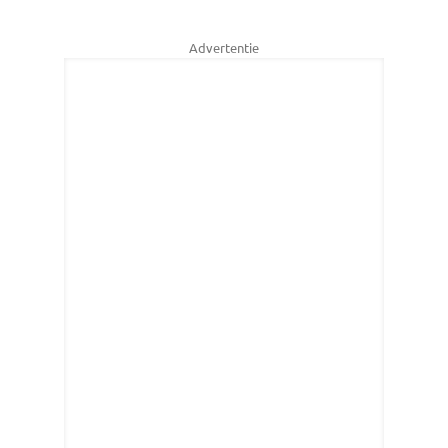
Advertentie