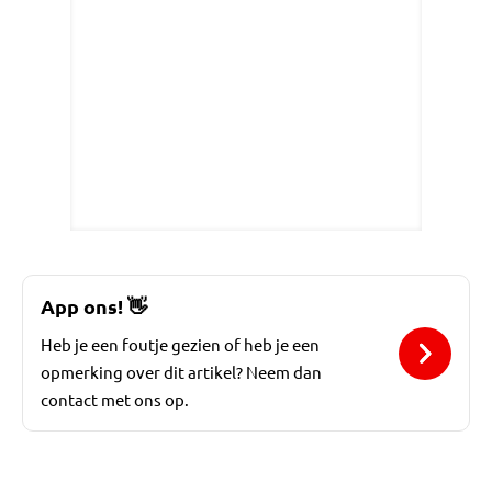
App ons!
👋
Heb je een foutje gezien of heb je een
opmerking over dit artikel? Neem dan
contact met ons op.