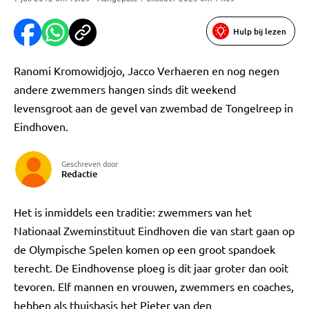
Hulp bij lezen
Ranomi Kromowidjojo, Jacco Verhaeren en nog negen
andere zwemmers hangen sinds dit weekend
levensgroot aan de gevel van zwembad de Tongelreep in
Eindhoven.
Geschreven door
Redactie
Het is inmiddels een traditie: zwemmers van het
Nationaal Zweminstituut Eindhoven die van start gaan op
de Olympische Spelen komen op een groot spandoek
terecht. De Eindhovense ploeg is dit jaar groter dan ooit
tevoren. Elf mannen en vrouwen, zwemmers en coaches,
hebben als thuisbasis het Pieter van den