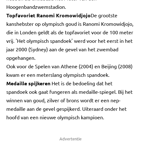
Hoogenbandzwemstadion.
Topfavoriet Ranomi Kromowidjojo
De grootste
kanshebster op olympisch goud is Ranomi Kromowidjojo,
die in Londen geldt als de topfavoriet voor de 100 meter
vrij. 'Het olympisch spandoek' werd voor het eerst in het
jaar 2000 (Sydney) aan de gevel van het zwembad
opgehangen.
Ook voor de Spelen van Athene (2004) en Beijing (2008)
kwam er een meterslang olympisch spandoek.
Medaille spijkeren
Het is de bedoeling dat het
spandoek ook gaat fungeren als medaille-spiegel. Bij het
winnen van goud, zilver of brons wordt er een nep-
medaille aan de gevel gespijkerd. Uiteraard onder het
hoofd van een nieuwe olympisch kampioen.
Advertentie