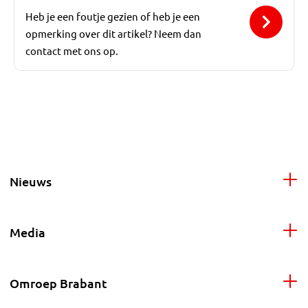
Heb je een foutje gezien of heb je een
opmerking over dit artikel? Neem dan
contact met ons op.
Nieuws
Media
Omroep Brabant