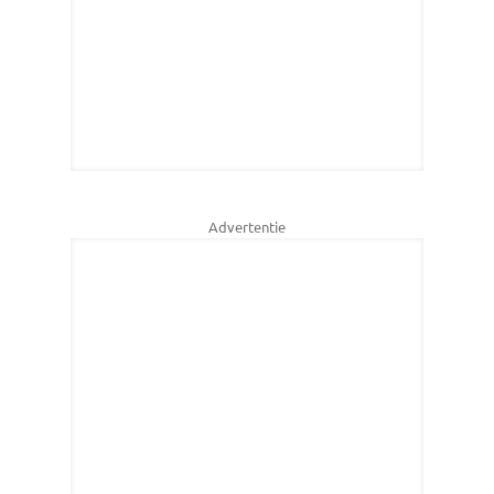
Advertentie