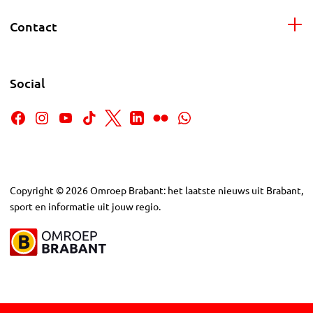
Contact
Social
Copyright
©
2026
Omroep Brabant: het laatste nieuws uit Brabant,
sport en informatie uit jouw regio.