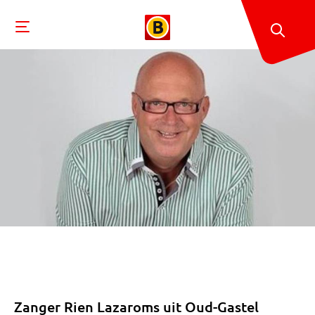
Zanger Rien Lazaroms uit Oud-Gastel