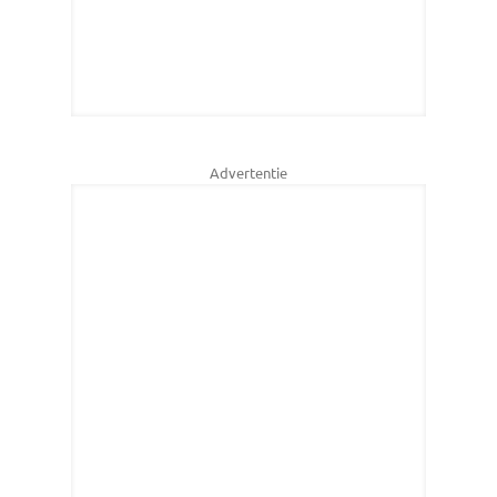
Advertentie