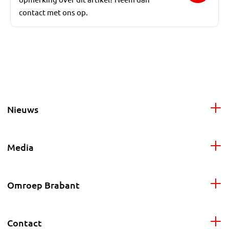
contact met ons op.
Nieuws
Media
Omroep Brabant
Contact