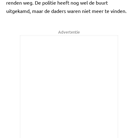
renden weg. De politie heeft nog wel de buurt
uitgekamd, maar de daders waren niet meer te vinden.
Advertentie