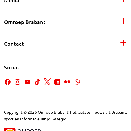
Media
Omroep Brabant
Contact
Social
Copyright
©
2026
Omroep Brabant: het laatste nieuws uit Brabant,
sport en informatie uit jouw regio.