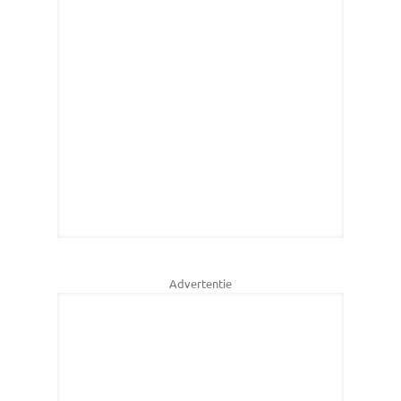
Advertentie