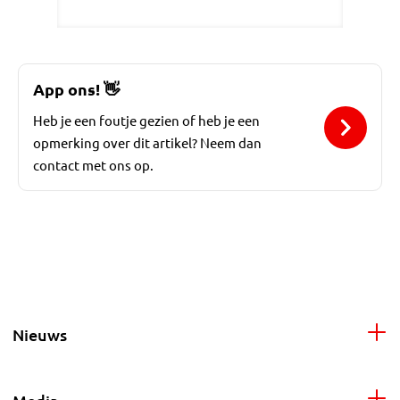
App ons!
👋
Heb je een foutje gezien of heb je een
opmerking over dit artikel? Neem dan
contact met ons op.
Nieuws