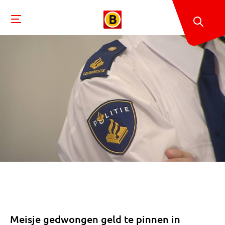
Meisje gedwongen geld te pinnen in