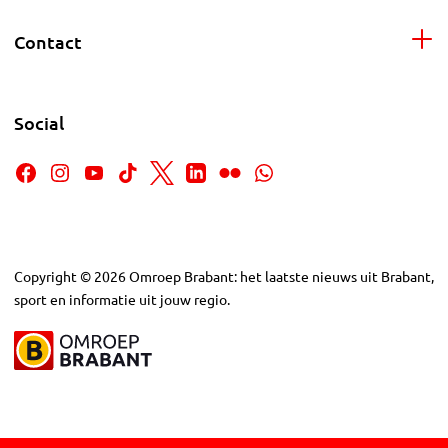
Contact
Social
Copyright
©
2026
Omroep Brabant: het laatste nieuws uit Brabant,
sport en informatie uit jouw regio.