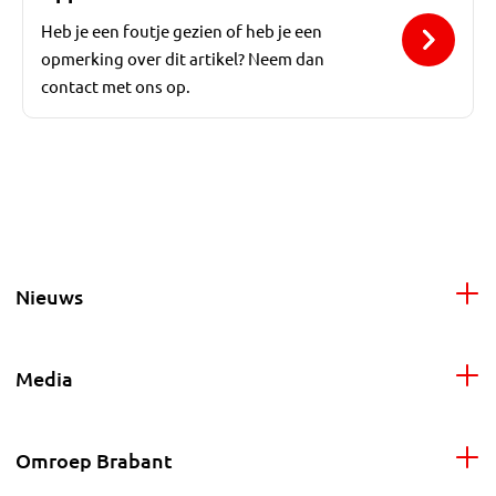
Heb je een foutje gezien of heb je een
opmerking over dit artikel? Neem dan
contact met ons op.
Nieuws
Media
Omroep Brabant