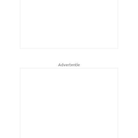
Advertentie