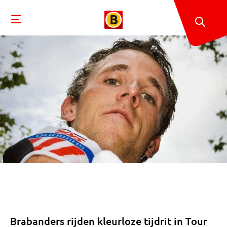
Brabanders rijden kleurloze tijdrit in Tour