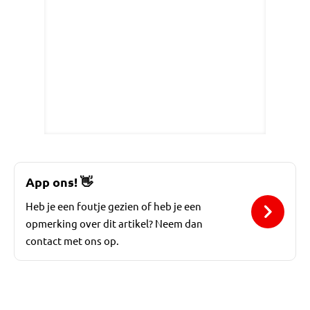
App ons!
👋
Heb je een foutje gezien of heb je een
opmerking over dit artikel? Neem dan
contact met ons op.