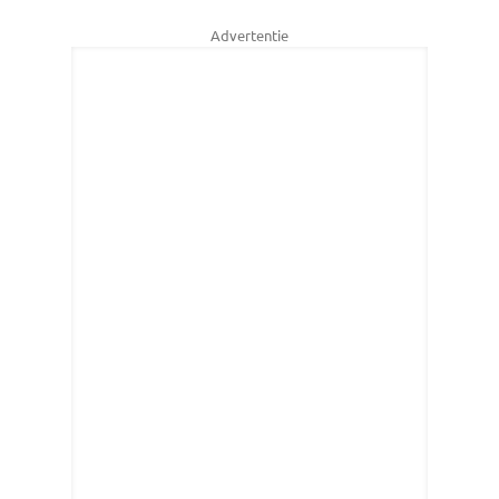
Advertentie