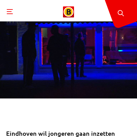
Eindhoven wil jongeren gaan inzetten