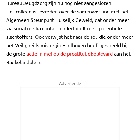
Bureau Jeugdzorg zijn nu nog niet aangesloten.
Het college is tevreden over de samenwerking met het
Algemeen Steunpunt Huiselijk Geweld, dat onder meer
via social media contact onderhoudt met potentiële
slachtoffers. Ook verwijst het naar de rol, die onder meer
het Veiligheidshuis regio Eindhoven heeft gespeeld bij
de grote
actie in mei op de prostitutieboulevard
aan het
Baekelandplein.
Advertentie