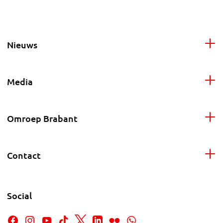
Nieuws
Media
Omroep Brabant
Contact
Social