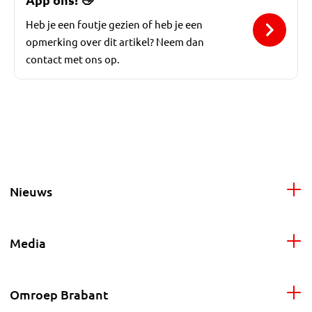
Heb je een foutje gezien of heb je een
opmerking over dit artikel? Neem dan
contact met ons op.
Nieuws
Media
Omroep Brabant