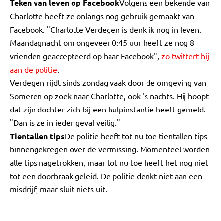
Teken van leven op Facebook
Volgens een bekende van
Charlotte heeft ze onlangs nog gebruik gemaakt van
Facebook. "Charlotte Verdegen is denk ik nog in leven.
Maandagnacht om ongeveer 0:45 uur heeft ze nog 8
vrienden geaccepteerd op haar Facebook",
zo twittert hij
aan de politie
.
Verdegen rijdt sinds zondag vaak door de omgeving van
Someren op zoek naar Charlotte, ook 's nachts. Hij hoopt
dat zijn dochter zich bij een hulpinstantie heeft gemeld.
"Dan is ze in ieder geval veilig."
Tientallen tips
De politie heeft tot nu toe tientallen tips
binnengekregen over de vermissing. Momenteel worden
alle tips nagetrokken, maar tot nu toe heeft het nog niet
tot een doorbraak geleid. De politie denkt niet aan een
misdrijf, maar sluit niets uit.