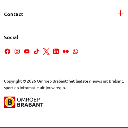
Contact
Social
Copyright
©
2026
Omroep Brabant: het laatste nieuws uit Brabant,
sport en informatie uit jouw regio.