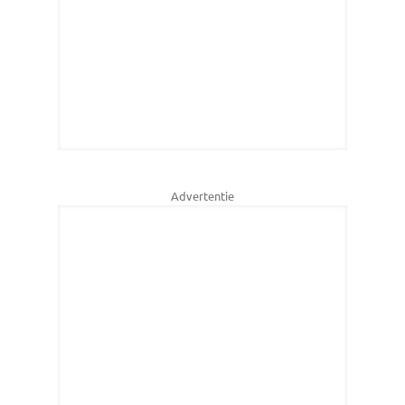
Advertentie