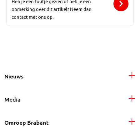
Heb je een foutje gezien of heb je een
opmerking over dit artikel? Neem dan
contact met ons op.
Nieuws
Media
Omroep Brabant