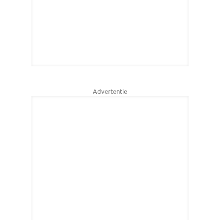
Advertentie