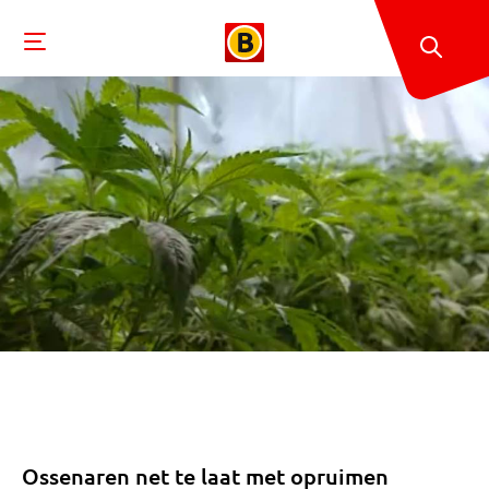
Ossenaren net te laat met opruimen