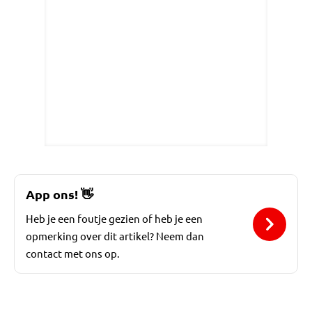
App ons!
👋
Heb je een foutje gezien of heb je een
opmerking over dit artikel? Neem dan
contact met ons op.