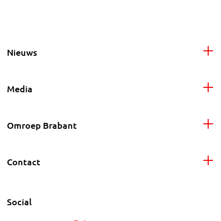
Nieuws
Media
Omroep Brabant
Contact
Social