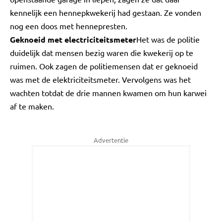
kennelijk een hennepkwekerij had gestaan. Ze vonden
nog een doos met hennepresten.
Geknoeid met electriciteitsmeter
Het was de politie
duidelijk dat mensen bezig waren die kwekerij op te
ruimen. Ook zagen de politiemensen dat er geknoeid
was met de elektriciteitsmeter. Vervolgens was het
wachten totdat de drie mannen kwamen om hun karwei
af te maken.
Advertentie