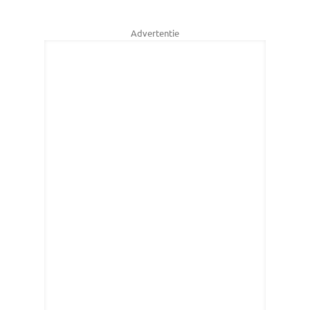
Advertentie