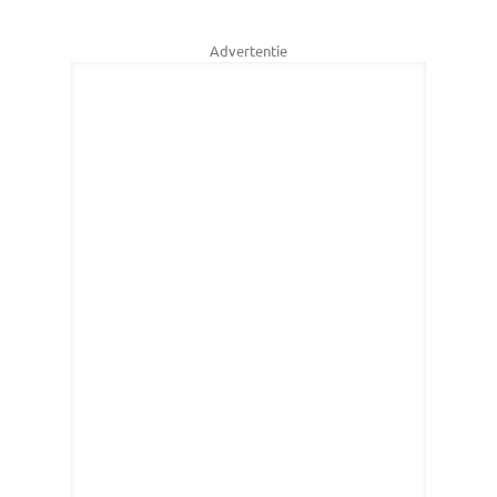
Advertentie