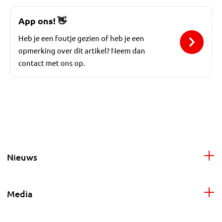
App ons!
👋
Heb je een foutje gezien of heb je een
opmerking over dit artikel? Neem dan
contact met ons op.
Nieuws
Media