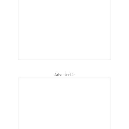
Advertentie