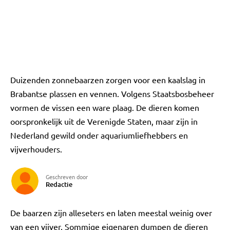
Duizenden zonnebaarzen zorgen voor een kaalslag in
Brabantse plassen en vennen. Volgens Staatsbosbeheer
vormen de vissen een ware plaag. De dieren komen
oorspronkelijk uit de Verenigde Staten, maar zijn in
Nederland gewild onder aquariumliefhebbers en
vijverhouders.
Geschreven door
Redactie
De baarzen zijn alleseters en laten meestal weinig over
van een vijver. Sommige eigenaren dumpen de dieren