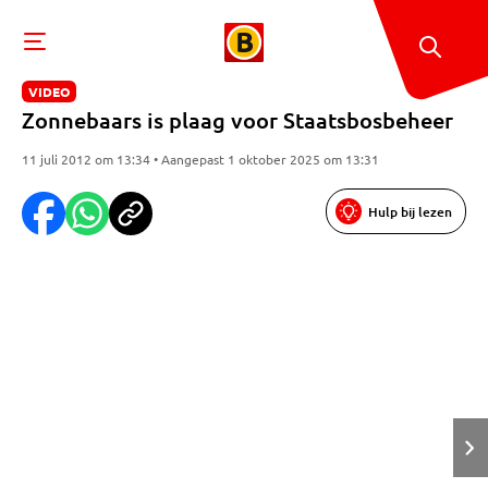
VIDEO
Zonnebaars is plaag voor Staatsbosbeheer
11 juli 2012 om 13:34 • Aangepast 1 oktober 2025 om 13:31
Hulp bij lezen