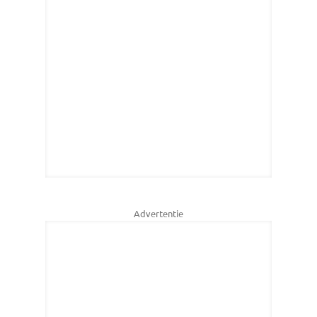
Advertentie