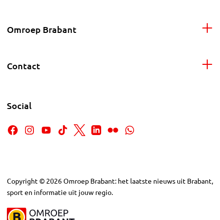
Omroep Brabant
Contact
Social
Copyright
©
2026
Omroep Brabant: het laatste nieuws uit Brabant,
sport en informatie uit jouw regio.