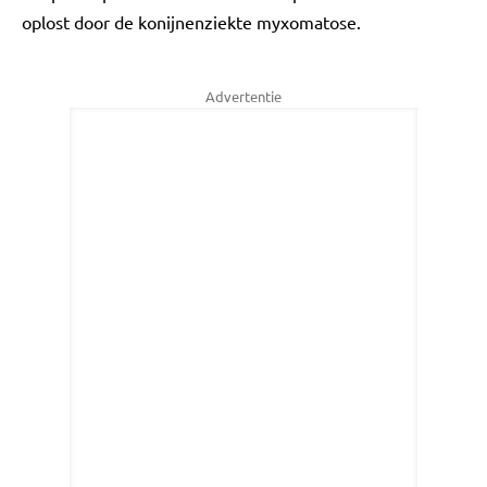
oplost door de konijnenziekte myxomatose.
Advertentie