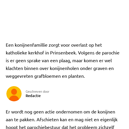
Een konijnenfamillie zorgt voor overlast op het
katholieke kerkhof in Prinsenbeek. Volgens de parochie
is er geen sprake van een plaag, maar komen er wel
klachten binnen over konijnenholen onder graven en
weggevreten grafbloemen en planten.
Geschreven door
Redactie
Er wordt nog geen actie ondernomen om de konijnen
aan te pakken. Afschieten kan en mag niet en eigenlijk
hoopt het parochiebestuur dat het probleem zichzelf