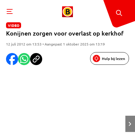
VIDEO
Konijnen zorgen voor overlast op kerkhof
12 juli 2012 om 13:53 • Aangepast 1 oktober 2025 om 13:19
Hulp bij lezen