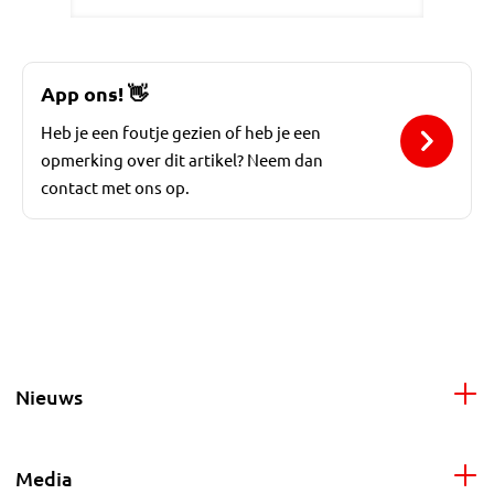
App ons!
👋
Heb je een foutje gezien of heb je een
opmerking over dit artikel? Neem dan
contact met ons op.
Nieuws
Media