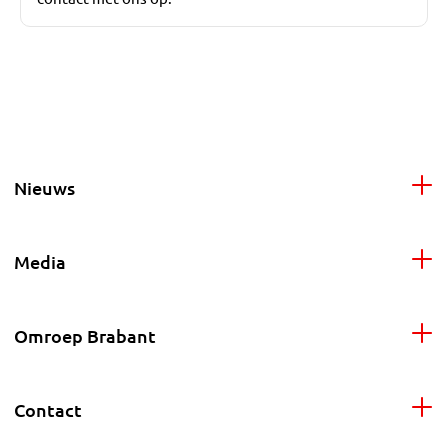
Nieuws
Media
Omroep Brabant
Contact