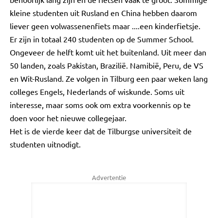
kleine studenten uit Rusland en China hebben daarom
liever geen volwassenenfiets maar ....een kinderfietsje.
Er zijn in totaal 240 studenten op de Summer School.
Ongeveer de helft komt uit het buitenland. Uit meer dan
50 landen, zoals Pakistan, Brazilië. Namibië, Peru, de VS
en Wit-Rusland. Ze volgen in Tilburg een paar weken lang
colleges Engels, Nederlands of wiskunde. Soms uit
interesse, maar soms ook om extra voorkennis op te
doen voor het nieuwe collegejaar.
Het is de vierde keer dat de Tilburgse universiteit de
studenten uitnodigt.
Advertentie