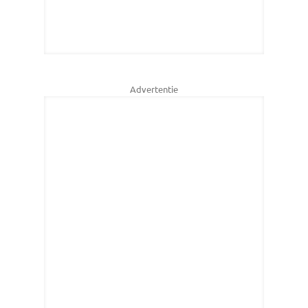
Advertentie