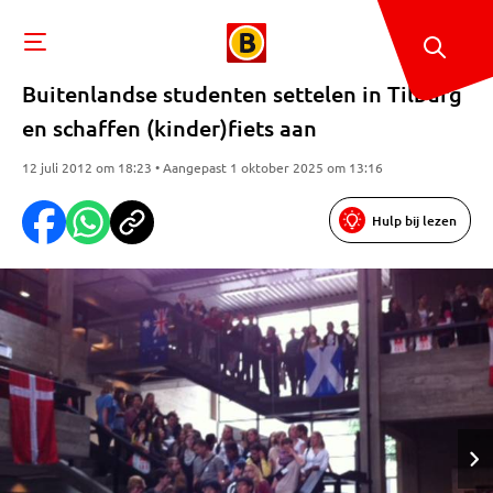
Buitenlandse studenten settelen in Tilburg
en schaffen (kinder)fiets aan
12 juli 2012 om 18:23 • Aangepast 1 oktober 2025 om 13:16
Hulp bij lezen