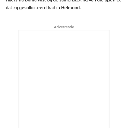
dat zij gesolliciteerd had in Helmond.
Advertentie