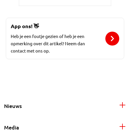
App ons!
👋
Heb je een foutje gezien of heb je een
opmerking over dit artikel? Neem dan
contact met ons op.
Nieuws
Media