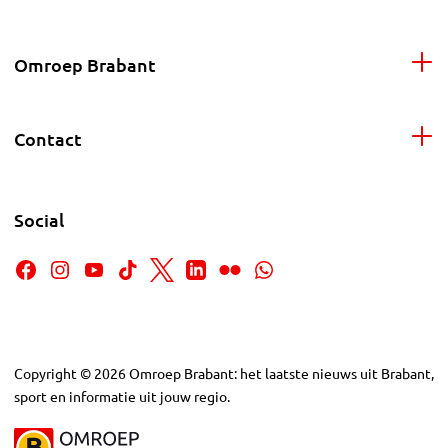
Omroep Brabant
Contact
Social
Copyright
©
2026
Omroep Brabant: het laatste nieuws uit Brabant,
sport en informatie uit jouw regio.