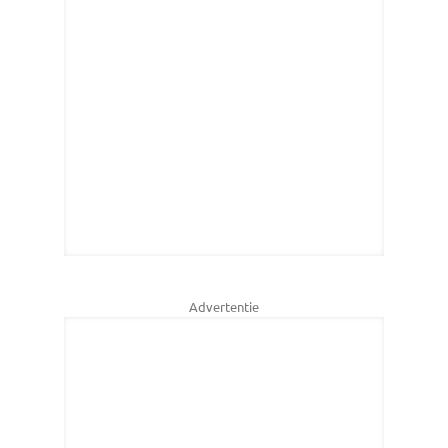
Advertentie