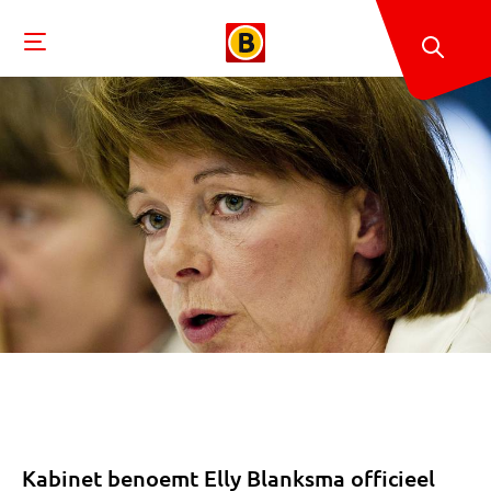
Kabinet benoemt Elly Blanksma officieel