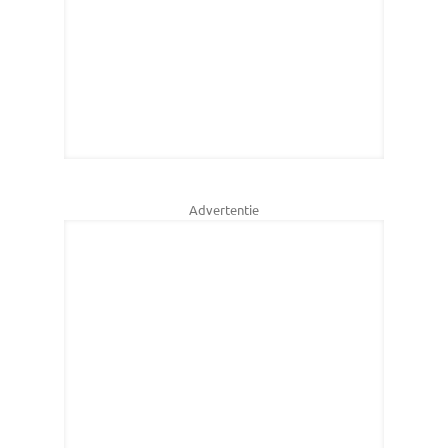
Advertentie