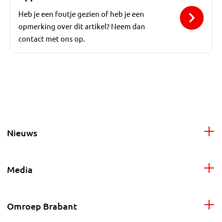
Heb je een foutje gezien of heb je een
opmerking over dit artikel? Neem dan
contact met ons op.
Nieuws
Media
Omroep Brabant