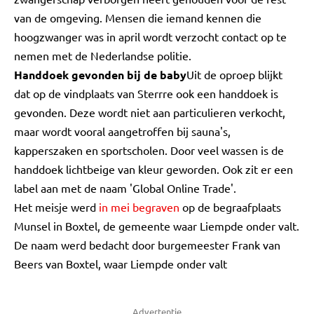
van de omgeving. Mensen die iemand kennen die
hoogzwanger was in april wordt verzocht contact op te
nemen met de Nederlandse politie.
Handdoek gevonden bij de baby
Uit de oproep blijkt
dat op de vindplaats van Sterrre ook een handdoek is
gevonden. Deze wordt niet aan particulieren verkocht,
maar wordt vooral aangetroffen bij sauna's,
kapperszaken en sportscholen. Door veel wassen is de
handdoek lichtbeige van kleur geworden. Ook zit er een
label aan met de naam 'Global Online Trade'.
Het meisje werd
in mei begraven
op de begraafplaats
Munsel in Boxtel, de gemeente waar Liempde onder valt.
De naam werd bedacht door burgemeester Frank van
Beers van Boxtel, waar Liempde onder valt
Advertentie