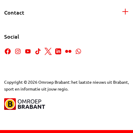
Contact
Social
Copyright
©
2026
Omroep Brabant: het laatste nieuws uit Brabant,
sport en informatie uit jouw regio.