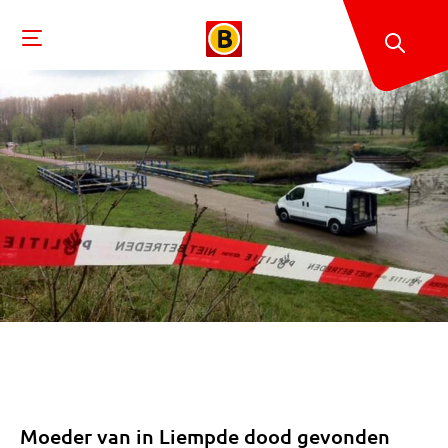
Moeder van in Liempde dood gevonden