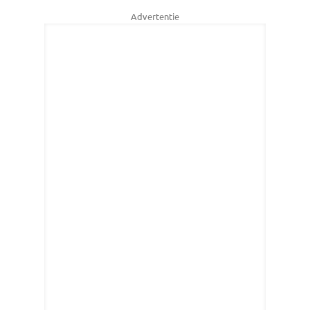
Advertentie