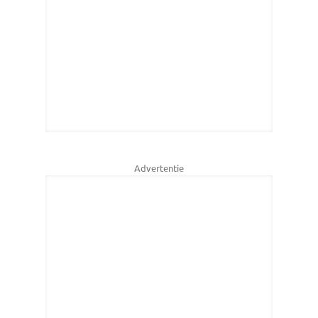
Advertentie