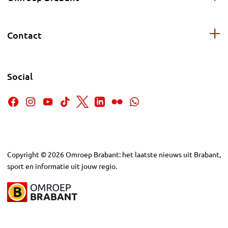
Contact
Social
Copyright
©
2026
Omroep Brabant: het laatste nieuws uit Brabant,
sport en informatie uit jouw regio.