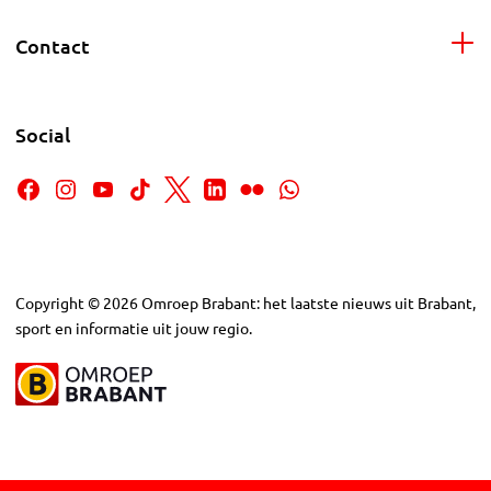
Contact
Social
Copyright
©
2026
Omroep Brabant: het laatste nieuws uit Brabant,
sport en informatie uit jouw regio.