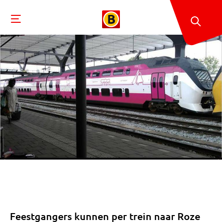
Feestgangers kunnen per trein naar Roze