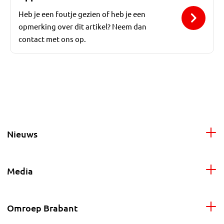
Heb je een foutje gezien of heb je een
opmerking over dit artikel? Neem dan
contact met ons op.
Nieuws
Media
Omroep Brabant