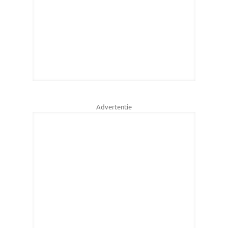
Advertentie