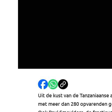
Uit de kust van de Tanzaniaanse
met meer dan 280 opvarenden ge