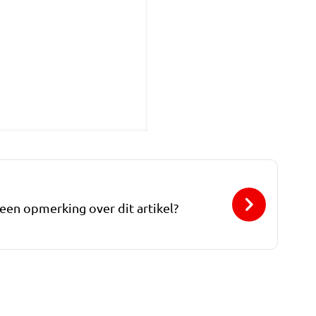
 een opmerking over dit artikel?