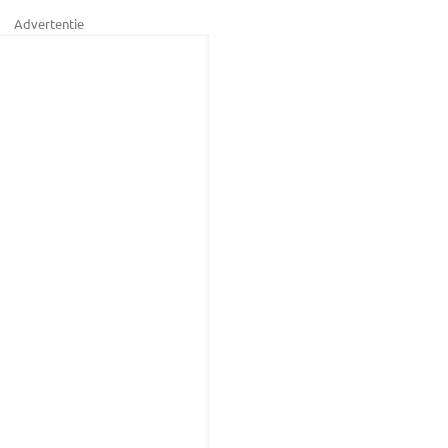
Advertentie