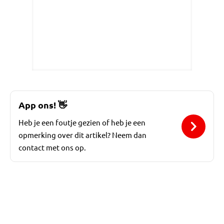
App ons!
👋
Heb je een foutje gezien of heb je een
opmerking over dit artikel? Neem dan
contact met ons op.