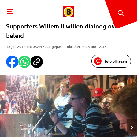
Supporters Willem II willen dialoog over
beleid
18 juli 2012 om 03:44 • Aangepast 1 oktober 2025 om 12:35
Hulp bij lezen