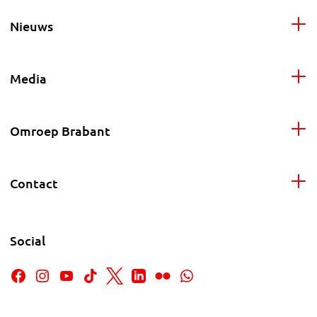
Nieuws
Media
Omroep Brabant
Contact
Social