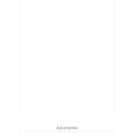
Advertentie