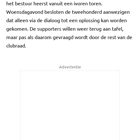
het bestuur heerst vanuit een ivoren toren.
Woensdagavond besloten de tweehonderd aanwezigen
dat alleen via de dialoog tot een oplossing kan worden
gekomen. De supporters willen weer terug aan tafel,
maar pas als daarom gevraagd wordt door de rest van de
clubraad.
Advertentie