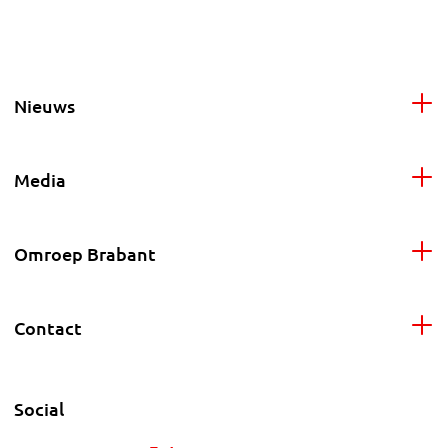
Nieuws
Media
Omroep Brabant
Contact
Social