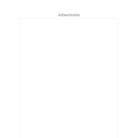
Advertentie