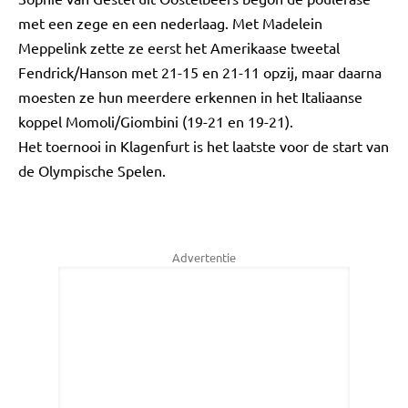
met een zege en een nederlaag. Met Madelein
Meppelink zette ze eerst het Amerikaase tweetal
Fendrick/Hanson met 21-15 en 21-11 opzij, maar daarna
moesten ze hun meerdere erkennen in het Italiaanse
koppel Momoli/Giombini (19-21 en 19-21).
Het toernooi in Klagenfurt is het laatste voor de start van
de Olympische Spelen.
Advertentie