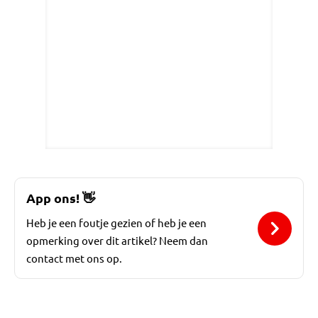
App ons!
👋
Heb je een foutje gezien of heb je een
opmerking over dit artikel? Neem dan
contact met ons op.