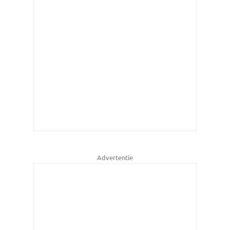
Advertentie