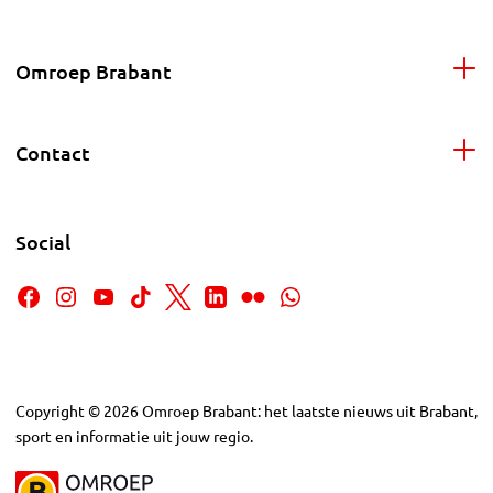
Omroep Brabant
Contact
Social
Copyright
©
2026
Omroep Brabant: het laatste nieuws uit Brabant,
sport en informatie uit jouw regio.