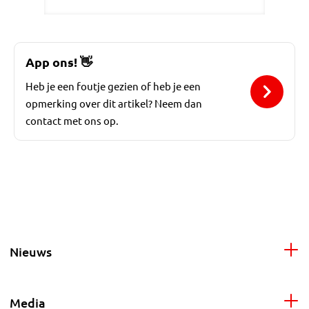
App ons!
👋
Heb je een foutje gezien of heb je een
opmerking over dit artikel? Neem dan
contact met ons op.
Nieuws
Media