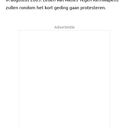
zullen rondom het kort geding gaan protesteren.
Advertentie