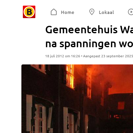
Home
Lokaal
Gemeentehuis Waa
na spanningen 
18 juli 2012 om 16:26 • Aangepast 23 september 202