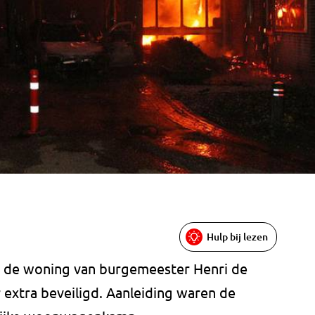
Hulp bij lezen
 de woning van burgemeester Henri de
ar extra beveiligd. Aanleiding waren de