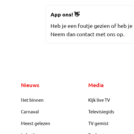
App ons!
👋
Heb je een foutje gezien of heb je
Neem dan contact met ons op.
Nieuws
Media
Net binnen
Kijk live TV
Carnaval
Televisiegids
Meest gelezen
TV gemist