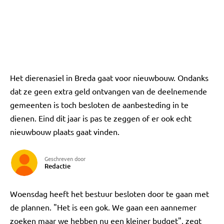
Het dierenasiel in Breda gaat voor nieuwbouw. Ondanks
dat ze geen extra geld ontvangen van de deelnemende
gemeenten is toch besloten de aanbesteding in te
dienen. Eind dit jaar is pas te zeggen of er ook echt
nieuwbouw plaats gaat vinden.
Geschreven door
Redactie
Woensdag heeft het bestuur besloten door te gaan met
de plannen. "Het is een gok. We gaan een aannemer
zoeken maar we hebben nu een kleiner budget", zegt