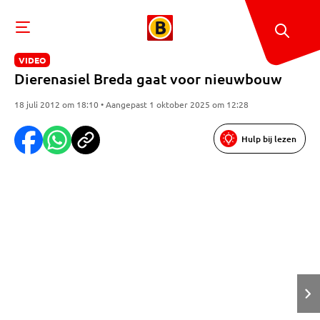
VIDEO
Dierenasiel Breda gaat voor nieuwbouw
18 juli 2012 om 18:10 • Aangepast 1 oktober 2025 om 12:28
Hulp bij lezen