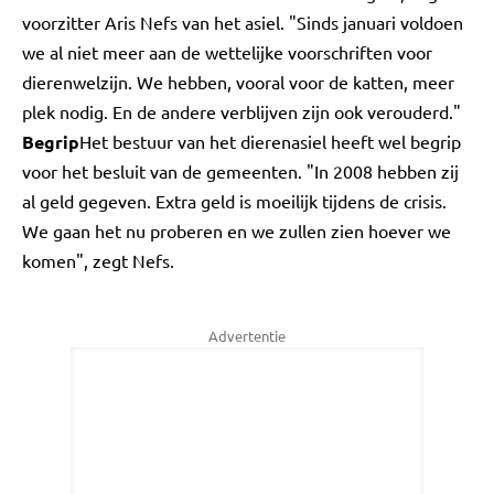
voorzitter Aris Nefs van het asiel. "Sinds januari voldoen
we al niet meer aan de wettelijke voorschriften voor
dierenwelzijn. We hebben, vooral voor de katten, meer
plek nodig. En de andere verblijven zijn ook verouderd."
Begrip
Het bestuur van het dierenasiel heeft wel begrip
voor het besluit van de gemeenten. "In 2008 hebben zij
al geld gegeven. Extra geld is moeilijk tijdens de crisis.
We gaan het nu proberen en we zullen zien hoever we
komen", zegt Nefs.
Advertentie