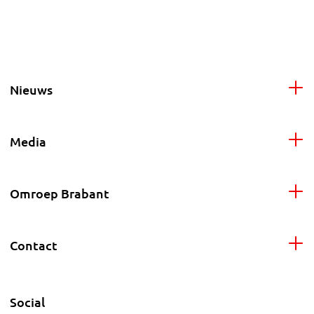
Nieuws
Media
Omroep Brabant
Contact
Social