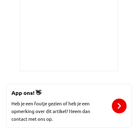
App ons!
👋
Heb je een foutje gezien of heb je een
opmerking over dit artikel? Neem dan
contact met ons op.