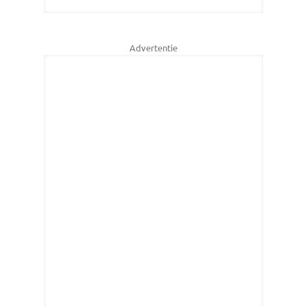
Advertentie