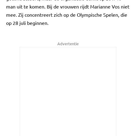
man uit te komen. Bij de vrouwen rijdt Marianne Vos niet
mee. Zij concentreert zich op de Olympische Spelen, die
op 28 juli beginnen.
Advertentie