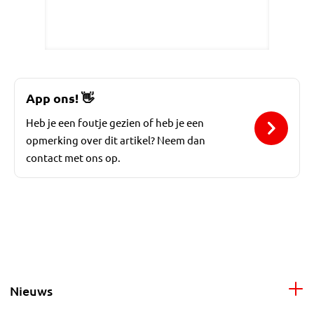
App ons!
👋
Heb je een foutje gezien of heb je een
opmerking over dit artikel? Neem dan
contact met ons op.
Nieuws