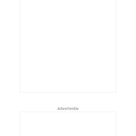
Advertentie