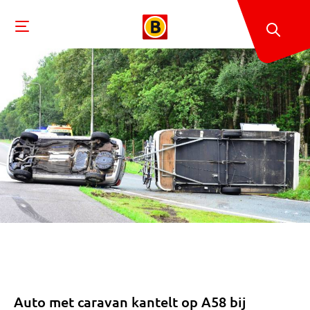
Auto met caravan kantelt op A58 bij