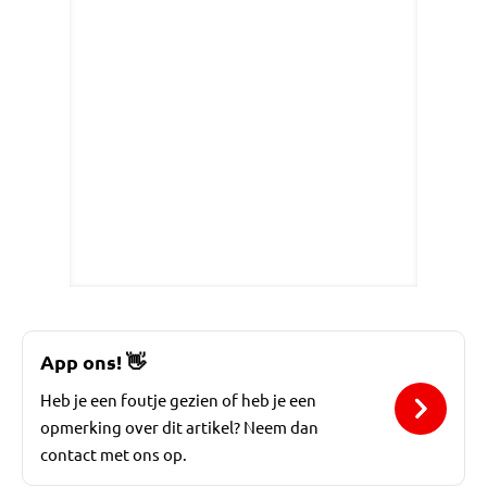
App ons!
👋
Heb je een foutje gezien of heb je een
opmerking over dit artikel? Neem dan
contact met ons op.