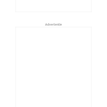
Advertentie