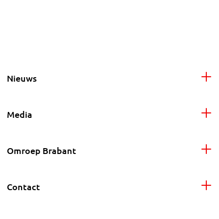
Nieuws
Media
Omroep Brabant
Contact