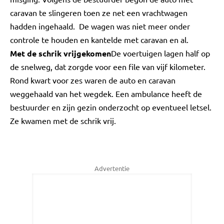
caravan te slingeren toen ze net een vrachtwagen
hadden ingehaald. De wagen was niet meer onder
controle te houden en kantelde met caravan en al.
Met de schrik vrijgekomen
De voertuigen lagen half op
de snelweg, dat zorgde voor een file van vijf kilometer.
Rond kwart voor zes waren de auto en caravan
weggehaald van het wegdek. Een ambulance heeft de
bestuurder en zijn gezin onderzocht op eventueel letsel.
Ze kwamen met de schrik vrij.
Advertentie