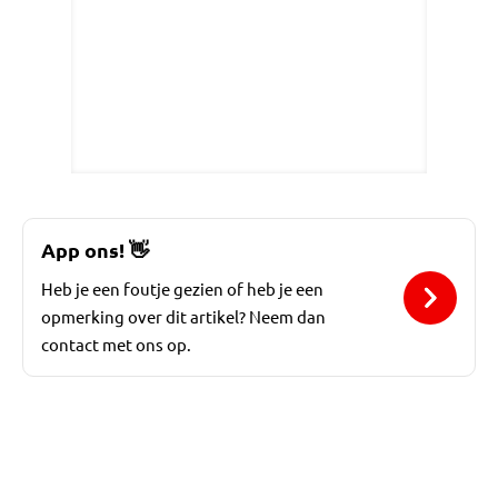
App ons!
👋
Heb je een foutje gezien of heb je een
opmerking over dit artikel? Neem dan
contact met ons op.