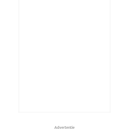
Advertentie