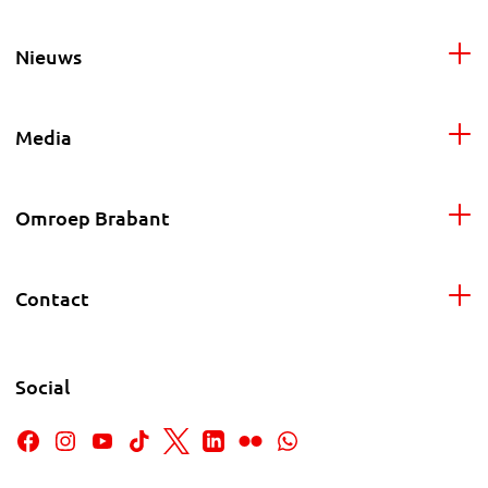
Nieuws
Media
Omroep Brabant
Contact
Social