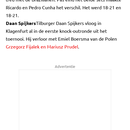
Ricardo en Pedro Cunha het verschil. Het werd 18-21 en
18-21.
Daan Spijkers
Tilburger Daan Spijkers vloog in
Klagenfurt al in de eerste knock-outronde uit het
toernooi. Hij verloor met Emiel Boersma van de Polen
Grzegorz Fijalek en Mariusz Prudel
.
Advertentie