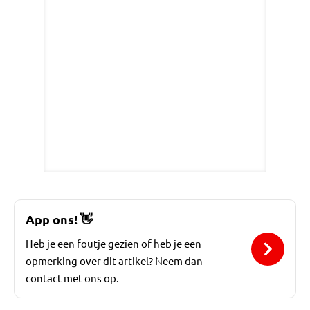
App ons!
👋
Heb je een foutje gezien of heb je een
opmerking over dit artikel? Neem dan
contact met ons op.