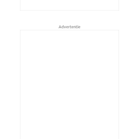
Advertentie