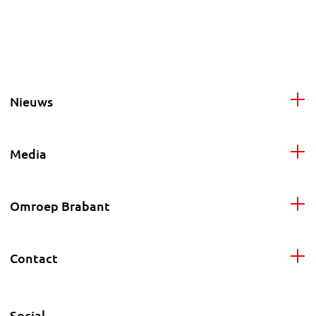
Nieuws
Media
Omroep Brabant
Contact
Social