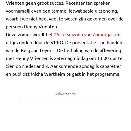
Vrienten geen groot succes. Recensenten spreken
voornamelijk van een tamme, ietwat saaie uitzending,
waarbij we niet heel veel te weten zijn gekomen over de
persoon Henny Vrienten.
Deze zomer wordt het
25ste seizoen van Zomergasten
uitgezonden door de VPRO. De presentatie is in handen
van de Belg Jan Leyers. De herhaling van de aflevering
met Henny Vrienten is zaterdagmiddag om 13.00 uur te
zien op Nederland 2. Aankomende zondag is cabaretier
en publicist Micha Wertheim te gast in het programma.
Advertentie