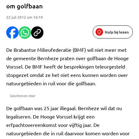
om golfbaan
22 juli 2012 om 16:19
Hulp bij lezen
De Brabantse Milieufederatie (BMF) wil niet meer met
de gemeente Bernheze praten over golfbaan de Hooge
Vorssel. De BMF heeft de besprekingen teleurgesteld
stopgezet omdat ze het niet eens kunnen worden over
natuurgebieden in ruil voor die golfbaan.
Geschreven door
De golfbaan was 25 jaar illegaal. Bernheze wil dat nu
legaliseren. De Hooge Vorssel krijgt een
erfpachtovereenkomst voor vijftig jaar. De
natuurgebieden die in ruil daarvoor komen worden voor