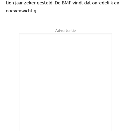
tien jaar zeker gesteld. De BMF vindt dat onredelijk en
onevenwichtig.
Advertentie