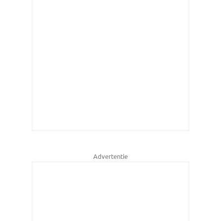
Advertentie