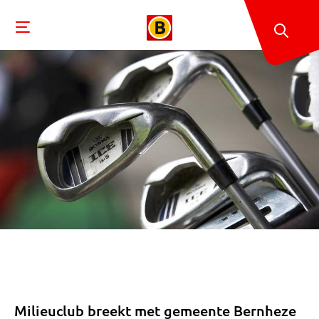
Milieuclub breekt met gemeente Bernheze