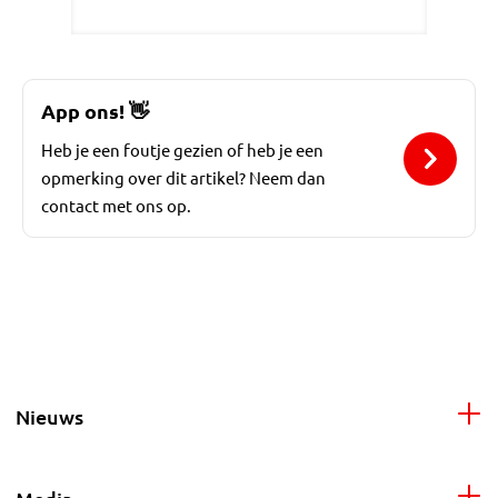
App ons!
👋
Heb je een foutje gezien of heb je een
opmerking over dit artikel? Neem dan
contact met ons op.
Nieuws