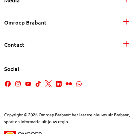
Media
Omroep Brabant
Contact
Social
Copyright
©
2026
Omroep Brabant: het laatste nieuws uit Brabant,
sport en informatie uit jouw regio.