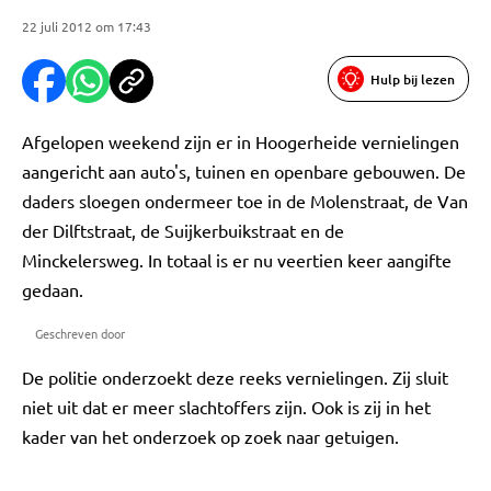
22 juli 2012 om 17:43
Hulp bij lezen
Afgelopen weekend zijn er in Hoogerheide vernielingen
aangericht aan auto's, tuinen en openbare gebouwen. De
daders sloegen ondermeer toe in de Molenstraat, de Van
der Dilftstraat, de Suijkerbuikstraat en de
Minckelersweg. In totaal is er nu veertien keer aangifte
gedaan.
Geschreven door
De politie onderzoekt deze reeks vernielingen. Zij sluit
niet uit dat er meer slachtoffers zijn. Ook is zij in het
kader van het onderzoek op zoek naar getuigen.