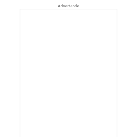
Advertentie