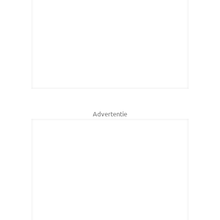
Advertentie