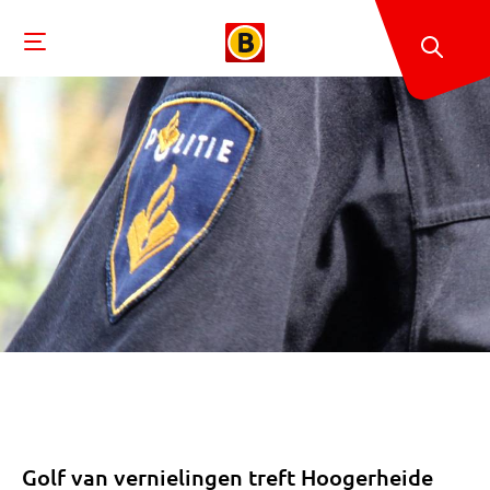
Golf van vernielingen treft Hoogerheide