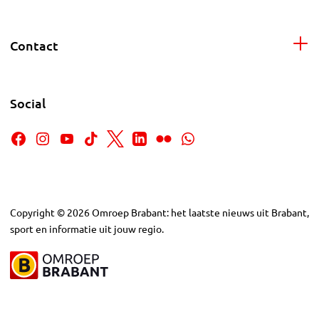
Contact
Social
Copyright
©
2026
Omroep Brabant: het laatste nieuws uit Brabant,
sport en informatie uit jouw regio.