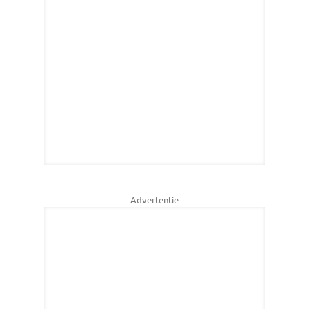
Advertentie