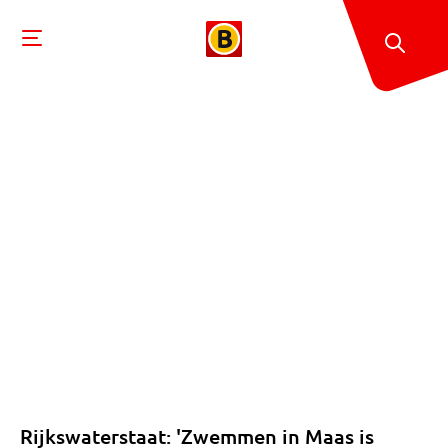
Rijkswaterstaat: 'Zwemmen in Maas is