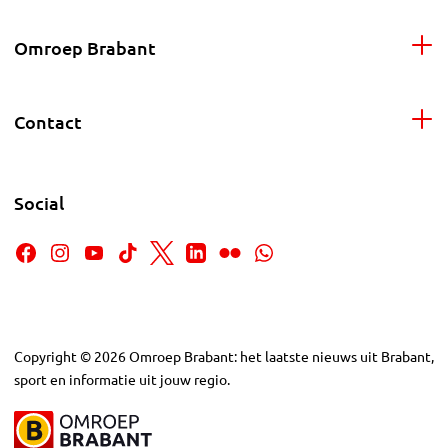
Omroep Brabant
Contact
Social
Copyright
©
2026
Omroep Brabant: het laatste nieuws uit Brabant,
sport en informatie uit jouw regio.