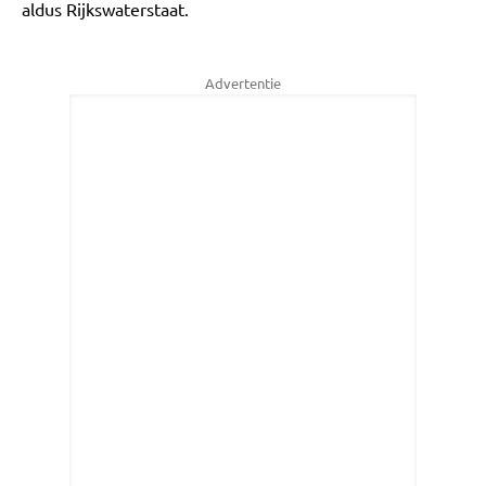
aldus Rijkswaterstaat.
Advertentie