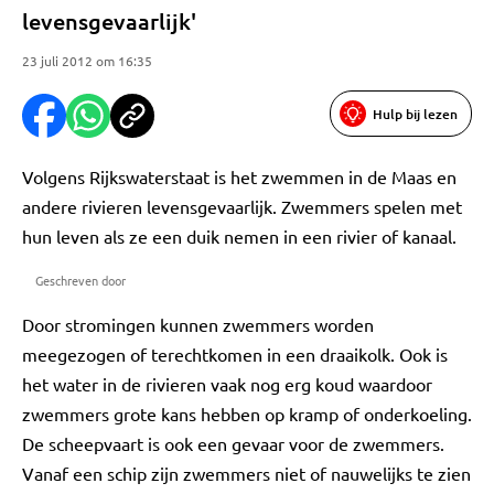
levensgevaarlijk'
23 juli 2012 om 16:35
Hulp bij lezen
Volgens Rijkswaterstaat is het zwemmen in de Maas en
andere rivieren levensgevaarlijk. Zwemmers spelen met
hun leven als ze een duik nemen in een rivier of kanaal.
Geschreven door
Door stromingen kunnen zwemmers worden
meegezogen of terechtkomen in een draaikolk. Ook is
het water in de rivieren vaak nog erg koud waardoor
zwemmers grote kans hebben op kramp of onderkoeling.
De scheepvaart is ook een gevaar voor de zwemmers.
Vanaf een schip zijn zwemmers niet of nauwelijks te zien