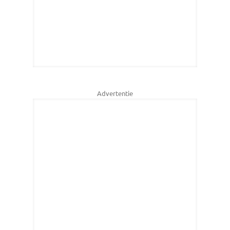
Advertentie