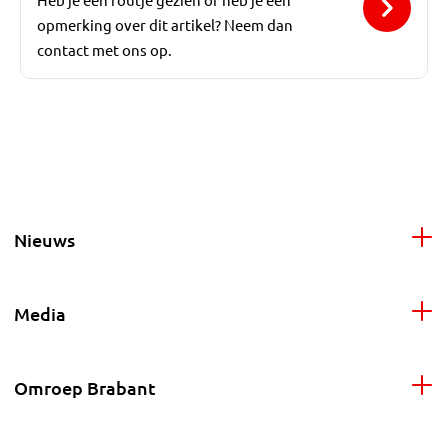
opmerking over dit artikel? Neem dan
contact met ons op.
Nieuws
Media
Omroep Brabant