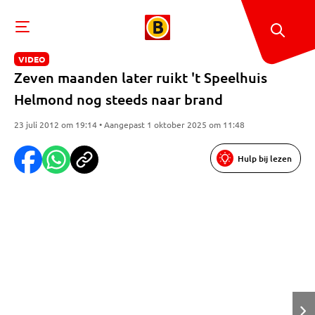
VIDEO
Zeven maanden later ruikt 't Speelhuis
Helmond nog steeds naar brand
23 juli 2012 om 19:14 • Aangepast 1 oktober 2025 om 11:48
Hulp bij lezen