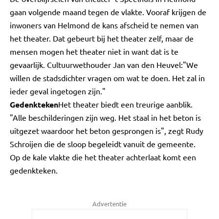
gaan volgende maand tegen de vlakte. Vooraf krijgen de
inwoners van Helmond de kans afscheid te nemen van
het theater. Dat gebeurt bij het theater zelf, maar de
mensen mogen het theater niet in want dat is te
gevaarlijk. Cultuurwethouder Jan van den Heuvel:"We
willen de stadsdichter vragen om wat te doen. Het zal in
ieder geval ingetogen zijn."
Gedenkteken
Het theater biedt een treurige aanblik.
"Alle beschilderingen zijn weg. Het staal in het beton is
uitgezet waardoor het beton gesprongen is", zegt Rudy
Schroijen die de sloop begeleidt vanuit de gemeente.
Op de kale vlakte die het theater achterlaat komt een
gedenkteken.
Advertentie