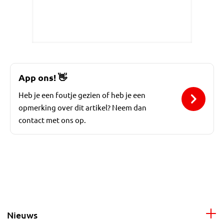
App ons!
👋
Heb je een foutje gezien of heb je een
opmerking over dit artikel? Neem dan
contact met ons op.
Nieuws