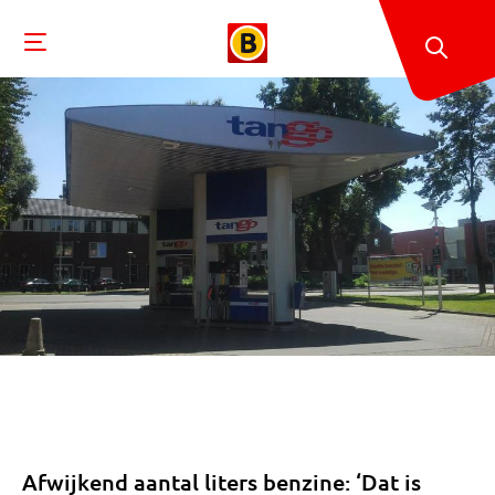
Afwijkend aantal liters benzine: ‘Dat is