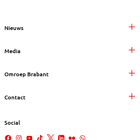
Nieuws
Media
Omroep Brabant
Contact
Social