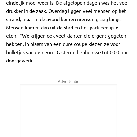
eindelijk mooi weer is. De afgelopen dagen was het veel
drukker in de zaak. Overdag liggen veel mensen op het
strand, maar in de avond komen mensen graag langs.
Mensen komen dan uit de stad en het park een ijsje
eten. "We krijgen ook veel klanten die ergens gegeten
hebben, in plaats van een dure coupe kiezen ze voor
bolletjes van een euro. Gisteren hebben we tot 0.00 uur
doorgewerkt."
Advertentie