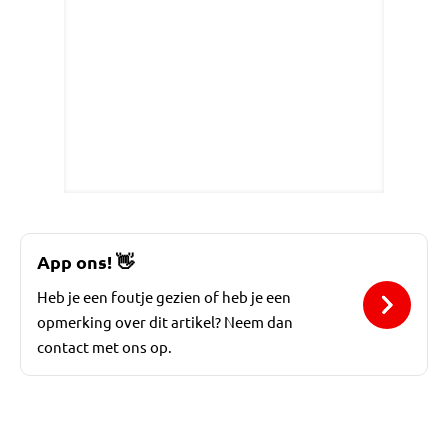
App ons!
👋
Heb je een foutje gezien of heb je een
opmerking over dit artikel? Neem dan
contact met ons op.