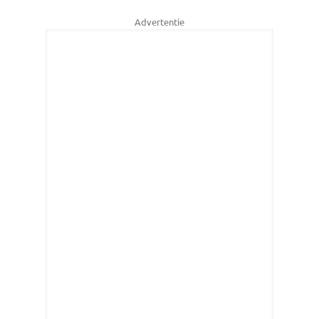
Advertentie