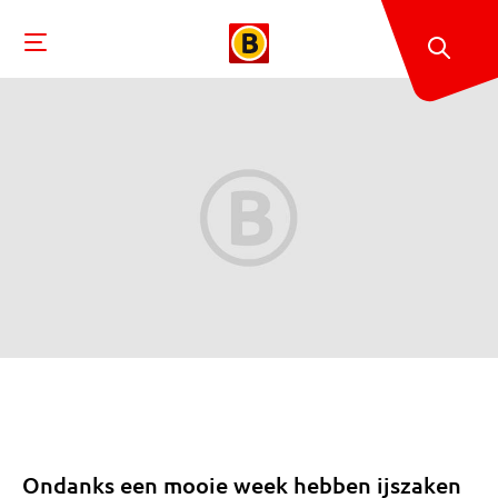
Ondanks een mooie week hebben ijszaken