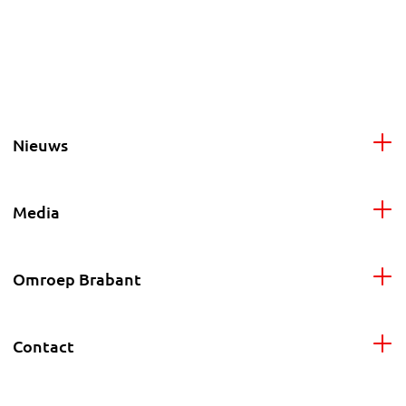
Nieuws
Media
Omroep Brabant
Contact