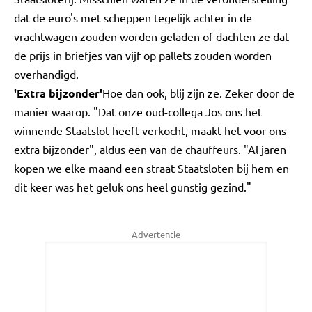
dat de euro's met scheppen tegelijk achter in de
vrachtwagen zouden worden geladen of dachten ze dat
de prijs in briefjes van vijf op pallets zouden worden
overhandigd.
'Extra bijzonder'
Hoe dan ook, blij zijn ze. Zeker door de
manier waarop. "Dat onze oud-collega Jos ons het
winnende Staatslot heeft verkocht, maakt het voor ons
extra bijzonder", aldus een van de chauffeurs. "Al jaren
kopen we elke maand een straat Staatsloten bij hem en
dit keer was het geluk ons heel gunstig gezind."
Advertentie