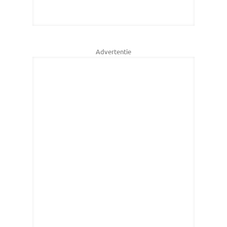
Advertentie