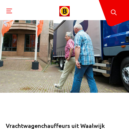
Vrachtwagenchauffeurs uit Waalwijk