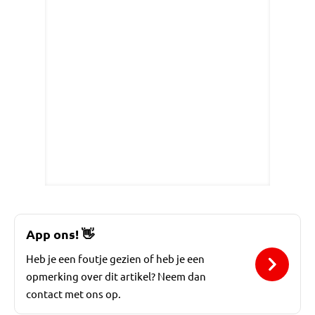
App ons!
👋
Heb je een foutje gezien of heb je een
opmerking over dit artikel? Neem dan
contact met ons op.