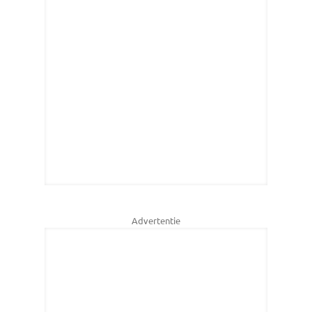
Advertentie