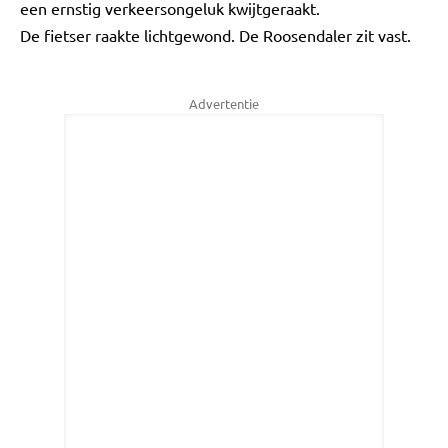
een ernstig verkeersongeluk kwijtgeraakt.
De fietser raakte lichtgewond. De Roosendaler zit vast.
Advertentie