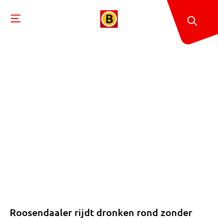
Roosendaaler rijdt dronken rond zonder