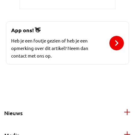
App ons!
👋
Heb je een foutje gezien of heb je een
opmerking over dit artikel? Neem dan
contact met ons op.
Nieuws