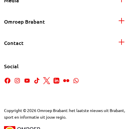
Media
Omroep Brabant
Contact
Social
Copyright
©
2026
Omroep Brabant: het laatste nieuws uit Brabant,
sport en informatie uit jouw regio.