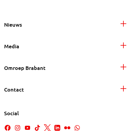
Nieuws
Media
Omroep Brabant
Contact
Social