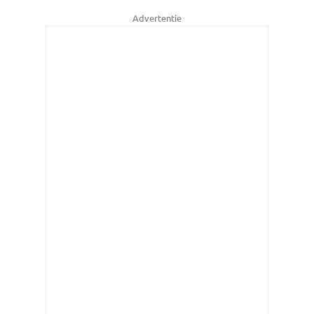
Advertentie