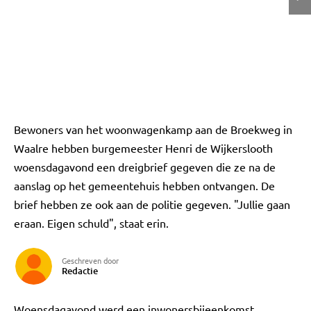
Bewoners van het woonwagenkamp aan de Broekweg in
Waalre hebben burgemeester Henri de Wijkerslooth
woensdagavond een dreigbrief gegeven die ze na de
aanslag op het gemeentehuis hebben ontvangen. De
brief hebben ze ook aan de politie gegeven. "Jullie gaan
eraan. Eigen schuld", staat erin.
Geschreven door
Redactie
Woensdagavond werd een inwonersbijeenkomst