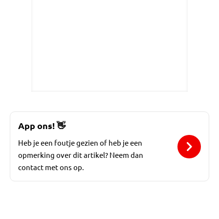
App ons!
👋
Heb je een foutje gezien of heb je een
opmerking over dit artikel? Neem dan
contact met ons op.