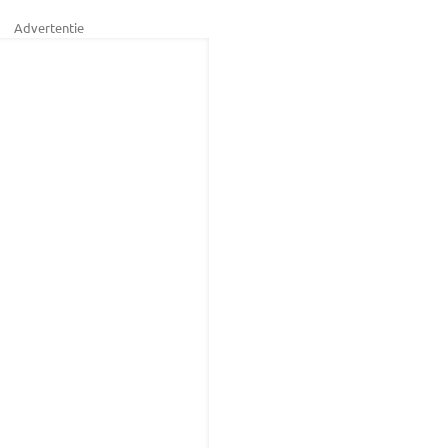
Advertentie