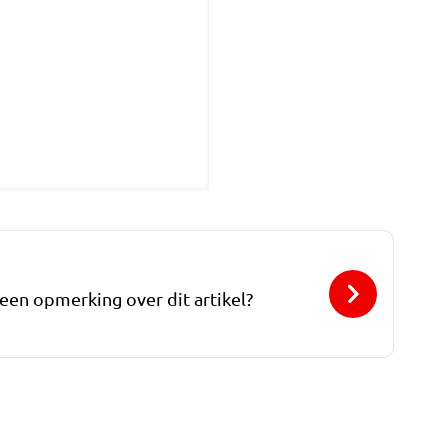
 een opmerking over dit artikel?