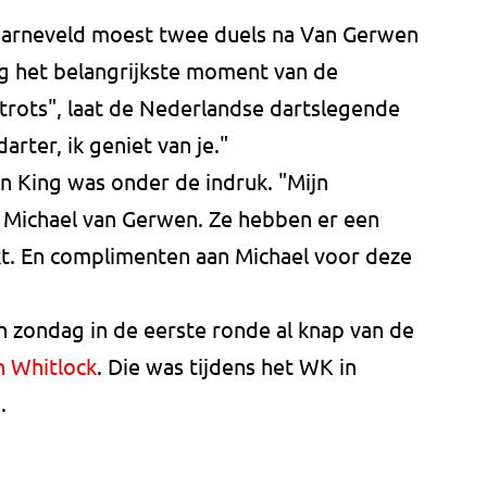
arneveld moest twee duels na Van Gerwen
eeg het belangrijkste moment van de
trots", laat de Nederlandse dartslegende
rter, ik geniet van je."
 King was onder de indruk. "Mijn
d Michael van Gerwen. Ze hebben er een
t. En complimenten aan Michael voor deze
zondag in de eerste ronde al knap van de
 Whitlock
. Die was tijdens het WK in
.