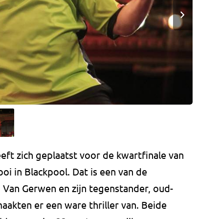
ft zich geplaatst voor de kwartfinale van
i in Blackpool. Dat is een van de
 Van Gerwen en zijn tegenstander, oud-
akten er een ware thriller van. Beide