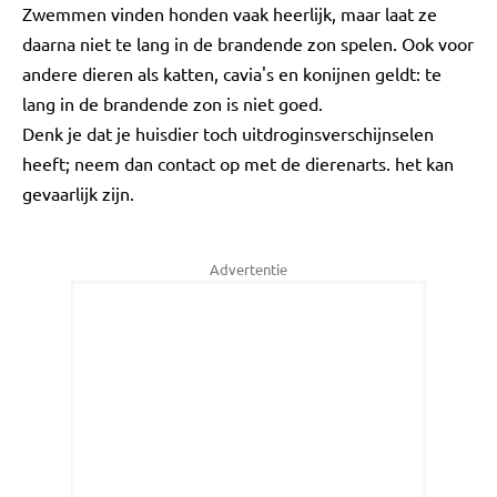
Zwemmen vinden honden vaak heerlijk, maar laat ze
daarna niet te lang in de brandende zon spelen. Ook voor
andere dieren als katten, cavia's en konijnen geldt: te
lang in de brandende zon is niet goed.
Denk je dat je huisdier toch uitdroginsverschijnselen
heeft; neem dan contact op met de dierenarts. het kan
gevaarlijk zijn.
Advertentie