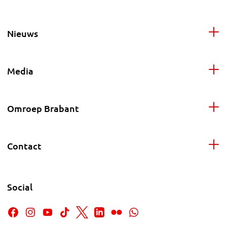
Nieuws
Media
Omroep Brabant
Contact
Social