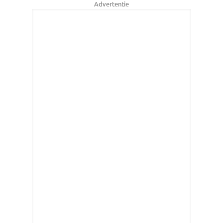
Advertentie