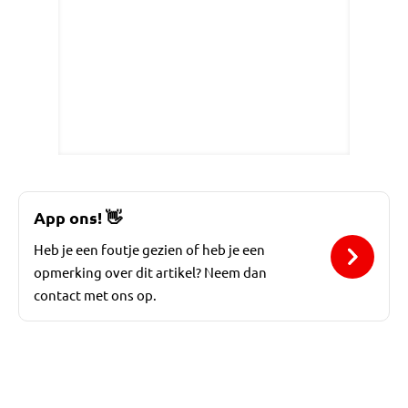
App ons!
👋
Heb je een foutje gezien of heb je een
opmerking over dit artikel? Neem dan
contact met ons op.