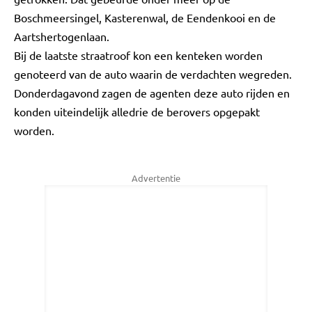
Boschmeersingel, Kasterenwal, de Eendenkooi en de
Aartshertogenlaan.
Bij de laatste straatroof kon een kenteken worden
genoteerd van de auto waarin de verdachten wegreden.
Donderdagavond zagen de agenten deze auto rijden en
konden uiteindelijk alledrie de berovers opgepakt
worden.
Advertentie