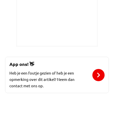
App ons!
👋
Heb je een foutje gezien of heb je een
opmerking over dit artikel? Neem dan
contact met ons op.