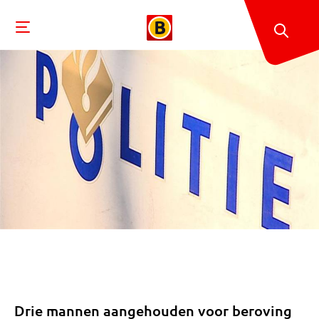
Drie mannen aangehouden voor beroving