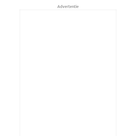
Advertentie