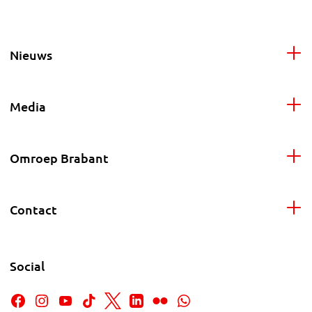
Nieuws
Media
Omroep Brabant
Contact
Social