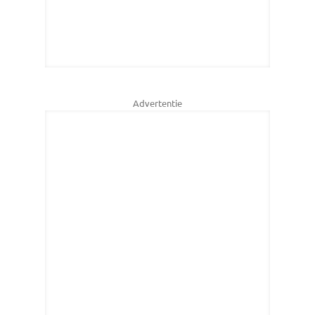
Advertentie