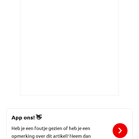
App ons!
👋
Heb je een foutje gezien of heb je een
opmerking over dit artikel? Neem dan