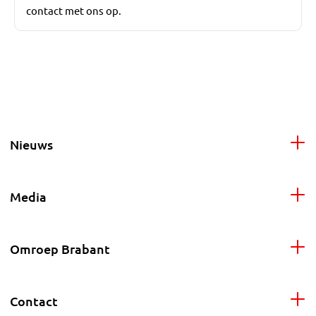
contact met ons op.
Nieuws
Media
Omroep Brabant
Contact