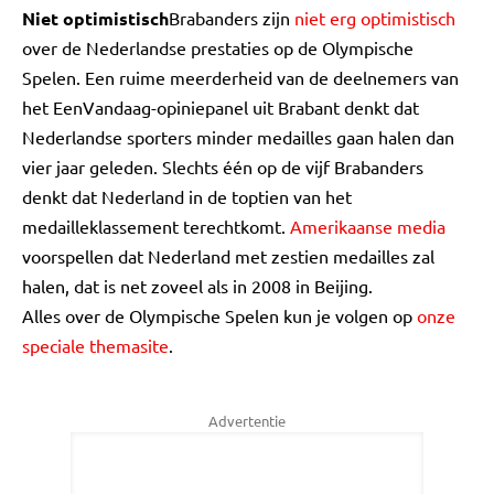
Niet optimistisch
Brabanders zijn
niet erg optimistisch
over de Nederlandse prestaties op de Olympische
Spelen. Een ruime meerderheid van de deelnemers van
het EenVandaag-opiniepanel uit Brabant denkt dat
Nederlandse sporters minder medailles gaan halen dan
vier jaar geleden. Slechts één op de vijf Brabanders
denkt dat Nederland in de toptien van het
medailleklassement terechtkomt.
Amerikaanse media
voorspellen dat Nederland met zestien medailles zal
halen, dat is net zoveel als in 2008 in Beijing.
Alles over de Olympische Spelen kun je volgen op
onze
speciale themasite
.
Advertentie