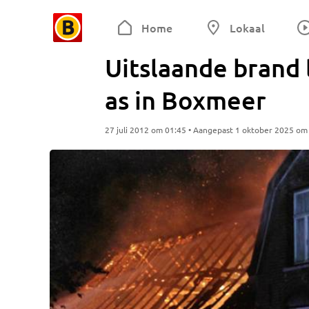
Home
Lokaal
Uitslaande brand 
as in Boxmeer
27 juli 2012 om 01:45 • Aangepast 1 oktober 2025 om