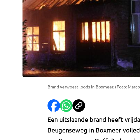
Brand verwoest loods in Boxmeer. (Foto: Marco
Een uitslaande brand heeft vrijd
Beugenseweg in Boxmeer volledi