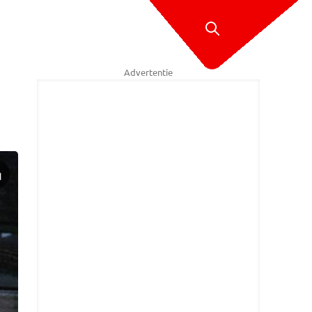
Advertentie