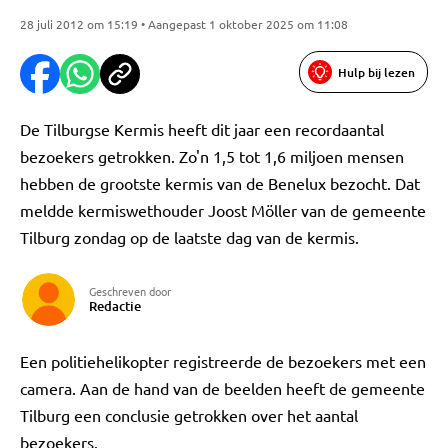
28 juli 2012 om 15:19 • Aangepast 1 oktober 2025 om 11:08
Hulp bij lezen
De Tilburgse Kermis heeft dit jaar een recordaantal
bezoekers getrokken. Zo'n 1,5 tot 1,6 miljoen mensen
hebben de grootste kermis van de Benelux bezocht. Dat
meldde kermiswethouder Joost Möller van de gemeente
Tilburg zondag op de laatste dag van de kermis.
Geschreven door
Redactie
Een politiehelikopter registreerde de bezoekers met een
camera. Aan de hand van de beelden heeft de gemeente
Tilburg een conclusie getrokken over het aantal
bezoekers.