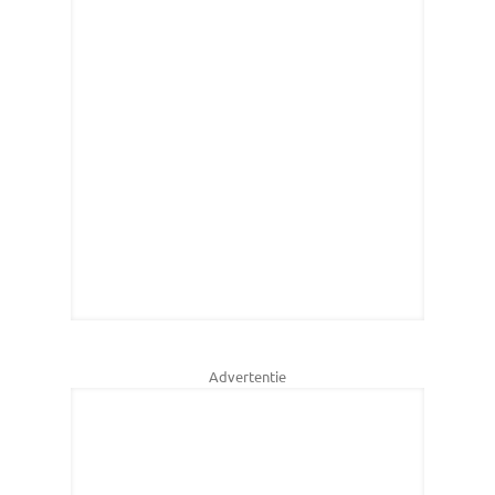
Advertentie