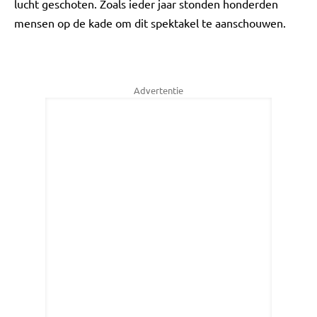
lucht geschoten. Zoals ieder jaar stonden honderden
mensen op de kade om dit spektakel te aanschouwen.
Advertentie