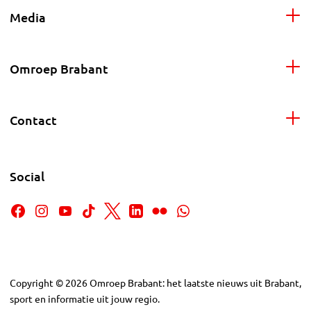
Media
Omroep Brabant
Contact
Social
Copyright
©
2026
Omroep Brabant: het laatste nieuws uit Brabant,
sport en informatie uit jouw regio.