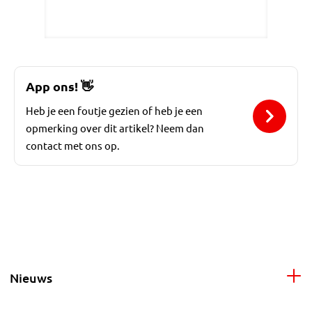
App ons!
👋
Heb je een foutje gezien of heb je een
opmerking over dit artikel? Neem dan
contact met ons op.
Nieuws