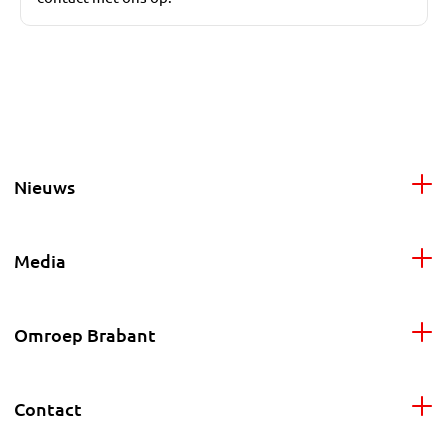
Nieuws
Media
Omroep Brabant
Contact