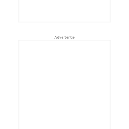
Advertentie