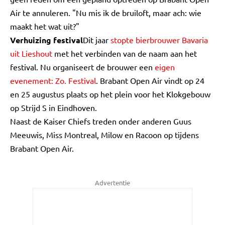
Air te annuleren. "Nu mis ik de bruiloft, maar ach: wie
maakt het wat uit?"
Verhuizing festival
Dit jaar
stopte bierbrouwer Bavaria
uit Lieshout
met het verbinden van de naam aan het
festival. Nu organiseert de brouwer een
eigen
evenement: Zo. Festival
. Brabant Open Air vindt op 24
en 25 augustus plaats op het plein voor het Klokgebouw
op Strijd S in Eindhoven.
Naast de Kaiser Chiefs treden onder anderen Guus
Meeuwis, Miss Montreal, Milow en Racoon op tijdens
Brabant Open Air.
Advertentie