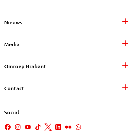
Nieuws
Media
Omroep Brabant
Contact
Social