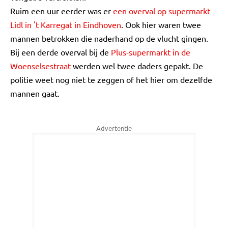
Ruim een uur eerder was er
een overval op supermarkt
Lidl in 't Karregat in Eindhoven
. Ook hier waren twee
mannen betrokken die naderhand op de vlucht gingen.
Bij een derde overval bij de
Plus-supermarkt in de
Woenselsestraat
werden wel twee daders gepakt. De
politie weet nog niet te zeggen of het hier om dezelfde
mannen gaat.
Advertentie