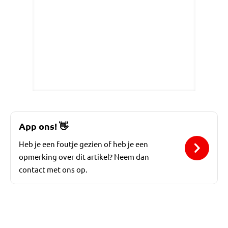
App ons!
👋
Heb je een foutje gezien of heb je een
opmerking over dit artikel? Neem dan
contact met ons op.