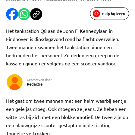
Hulp bij lezen
Het tankstation Q8 aan de John F. Kennedylaan in
Eindhoven is dinsdagavond rond half acht overvallen.
Twee mannen kwamen het tankstation binnen en
bedreigden het personeel. Ze deden een greep in de
kassa en gingen er volgens op een scooter vandoor.
Geschreven door
Redactie
Het gaat om twee mannen met een helm waarbij eentje
een gele jas droeg. Ook droegen ze jeans. Ze heben een
witte tas bij zich met een blokkenmotief. De twee zijn op
een blauwgrijze scooter gestapt en in de richting
Tongelre vertrokken.