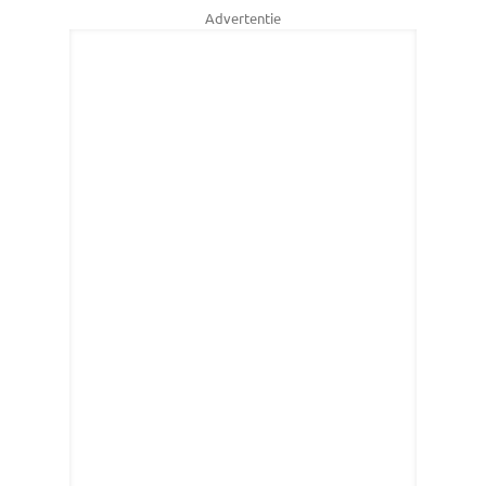
Advertentie